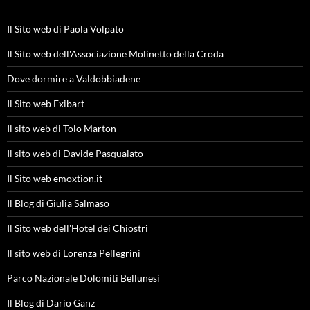
Il Sito web di Paola Volpato
Il Sito web dell'Associazione Molinetto della Croda
Dove dormire a Valdobbiadene
Il Sito web Exibart
Il sito web di Tolo Marton
Il sito web di Davide Pasqualato
Il Sito web emoxtion.it
Il Blog di Giulia Salmaso
Il Sito web dell'Hotel dei Chiostri
Il sito web di Lorenza Pellegrini
Parco Nazionale Dolomiti Bellunesi
Il Blog di Dario Ganz