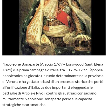
Napoleone Bonaparte (Ajaccio 1769 – Longwood, Sant’ Elena
1821) e la prima campagna d’Italia, tra il 1796-1797. L’epopea
napoleonica ha giocato un ruolo determinante nella provincia
di Verona e ha gettato le basi di un processo storico che portò
all’unificazione d’Italia. Le due importanti e leggendarie
battaglie di Arcole e Rivoli contro gli austriaci consacrano
militarmente Napoleone Bonaparte per le sue capacità
strategiche e carismatiche.