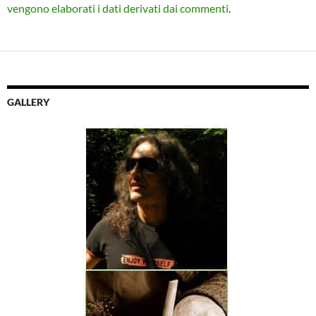
vengono elaborati i dati derivati dai commenti
.
GALLERY