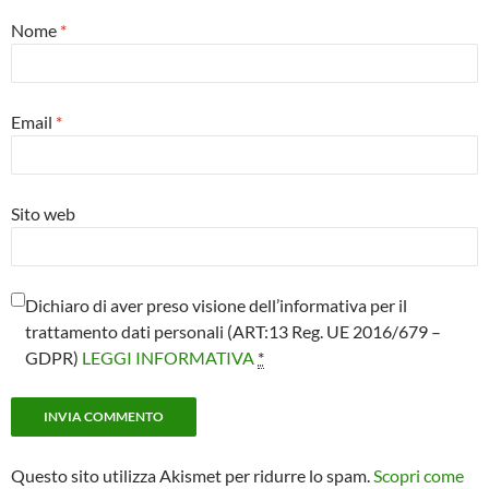
Nome
*
Email
*
Sito web
Dichiaro di aver preso visione dell’informativa per il
trattamento dati personali (ART:13 Reg. UE 2016/679 –
GDPR)
LEGGI INFORMATIVA
*
Questo sito utilizza Akismet per ridurre lo spam.
Scopri come