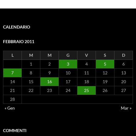
CALENDARIO
FEBBRAIO 2011
L
M
M
G
V
S
D
1
2
3
4
5
6
7
8
9
10
11
12
13
14
15
16
17
18
19
20
21
22
23
24
25
26
27
28
« Gen
Mar »
COMMENTI