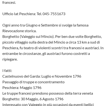
francesi.
Ufficio Iat Peschiera: Tel. 045-7551673
Ogni anno tra Giugno e Settembre si svolge la famosa
Rievocazione storica.
Borghetto (Valeggio sul Mincio). Per ben due volte Borghetto,
piccolo villaggio sulla destra del Mincio a circa 13 km a sud di
Peschiera, fu teatro di violenti scontri tra francesi e austriaci. In
entrambe le circostanze, gli austriaci furono costretti a
ripiegare.
I fatti:
Castelnuovo del Garda: Luglio e Novembre 1796
Passaggio di truppe e concentramento
Peschiera: Maggio 1796
Le truppe francesi prendono possesso della terra veneta
Borghetto: 30 Maggio, 6 Agosto 1796
Interessato con Valeggio in più occasioni da eventi bellici