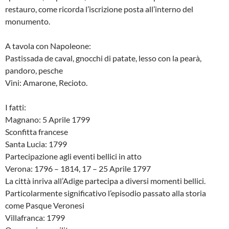
restauro, come ricorda l’iscrizione posta all’interno del
monumento.
A tavola con Napoleone:
Pastissada de caval, gnocchi di patate, lesso con la pearà,
pandoro, pesche
Vini: Amarone, Recioto.
I fatti:
Magnano: 5 Aprile 1799
Sconfitta francese
Santa Lucia: 1799
Partecipazione agli eventi bellici in atto
Verona: 1796 – 1814, 17 – 25 Aprile 1797
La città inriva all’Adige partecipa a diversi momenti bellici.
Particolarmente significativo l’episodio passato alla storia
come Pasque Veronesi
Villafranca: 1799