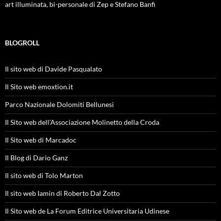
art illuminata, bi-personale di Zep e Stefano Banfi
BLOGROLL
Il sito web di Davide Pasqualato
Il Sito web emoxtion.it
Parco Nazionale Dolomiti Bellunesi
Il Sito web dell'Associazione Molinetto della Croda
Il Sito web di Marcadoc
Il Blog di Dario Ganz
Il sito web di Tolo Marton
Il sito web Iamin di Roberto Dal Zotto
Il Sito web de La Forum Editrice Universitaria Udinese