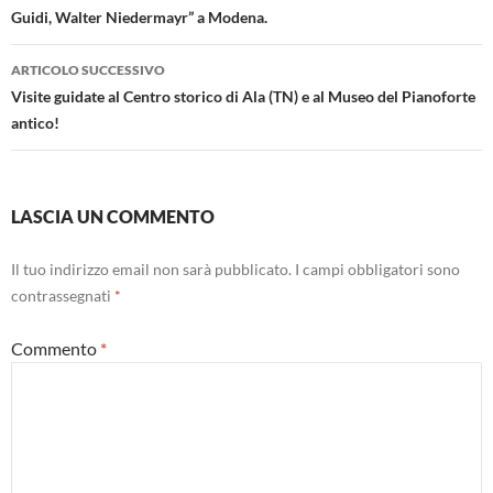
Guidi, Walter Niedermayr” a Modena.
ARTICOLO SUCCESSIVO
Visite guidate al Centro storico di Ala (TN) e al Museo del Pianoforte
antico!
LASCIA UN COMMENTO
Il tuo indirizzo email non sarà pubblicato.
I campi obbligatori sono
contrassegnati
*
Commento
*