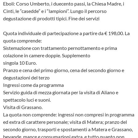
Eboli: Corso Umberto, i duecento passi, la Chiesa Madre, i
Cinti, le “casedde” e i “lampioni”. Lungo il percorso
degustazione di prodotti tipici. Fine dei servizi
Quota individuale di partecipazione a partire da € 198,00. La
quota comprende:
Sistemazione con trattamento pernottamento e prima
colazione in camere doppie. Supplemento
singola 10 Euro.
Pranzo e cena del primo giorno, cena del secondo giorno e
degustazioni del terzo
Ingressi come da programma
Servizio guida di mezza giornata per la visita di Aliano e
spettacolo luci e suoni.
Visita di Grassano.
La quota non comprende: ingressi non compresi in programma
ed extra di carattere personale; visita di Matera; pranzo del
secondo giorno, trasporti e spostamenti a Matera e Grassano,
bevande, mance e consumazioni extra, e tutto quanto non