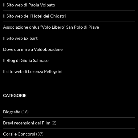
Il Sito web di Paola Volpato
Il Sito web dell'Hotel dei Chiostri
Associazione onlus “Volo Libero” San Polo di Piave
Il Sito web Exibart
Dove dormire a Valdobbiadene
Il Blog di Giulia Salmaso
Il sito web di Lorenza Pellegrini
CATEGORIE
Biografie
(16)
Brevi recensioni dei Film
(2)
Corsi e Concorsi
(37)