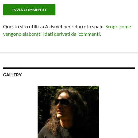
Questo sito utilizza Akismet per ridurre lo spam.
Scopri come
vengono elaborati i dati derivati dai commenti
.
GALLERY