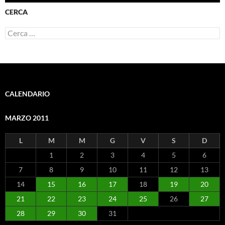
CERCA
Ricerca
per:
CALENDARIO
MARZO 2011
L
M
M
G
V
S
D
1
2
3
4
5
6
7
8
9
10
11
12
13
14
15
16
17
18
19
20
21
22
23
24
25
26
27
28
29
30
31