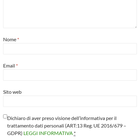
Nome
*
Email
*
Sito web
Dichiaro di aver preso visione dell’informativa per il
trattamento dati personali (ART:13 Reg. UE 2016/679 –
GDPR)
LEGGI INFORMATIVA
*