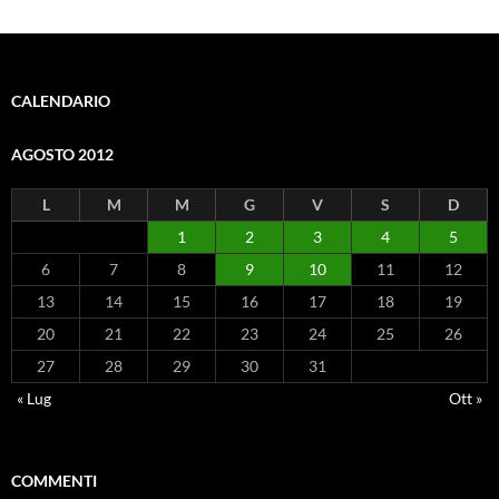
CALENDARIO
AGOSTO 2012
L
M
M
G
V
S
D
1
2
3
4
5
6
7
8
9
10
11
12
13
14
15
16
17
18
19
20
21
22
23
24
25
26
27
28
29
30
31
« Lug
Ott »
COMMENTI