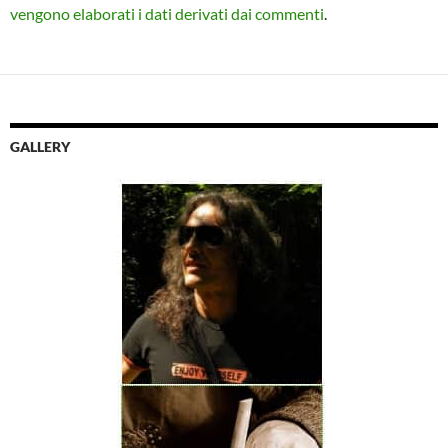
vengono elaborati i dati derivati dai commenti
.
GALLERY