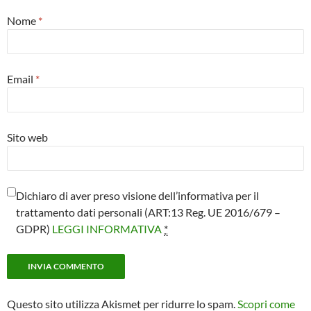
Nome
*
Email
*
Sito web
Dichiaro di aver preso visione dell’informativa per il
trattamento dati personali (ART:13 Reg. UE 2016/679 –
GDPR)
LEGGI INFORMATIVA
*
Questo sito utilizza Akismet per ridurre lo spam.
Scopri come