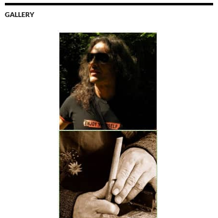
GALLERY