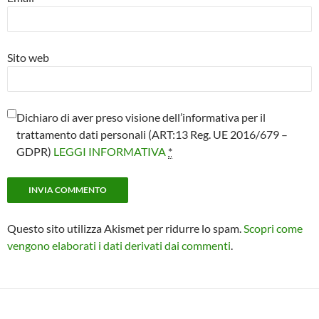
Sito web
Dichiaro di aver preso visione dell’informativa per il
trattamento dati personali (ART:13 Reg. UE 2016/679 –
GDPR)
LEGGI INFORMATIVA
*
Questo sito utilizza Akismet per ridurre lo spam.
Scopri come
vengono elaborati i dati derivati dai commenti
.