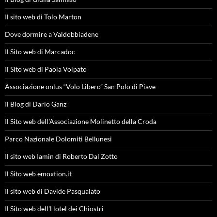
Il sito web di Tolo Marton
Dove dormire a Valdobbiadene
Il Sito web di Marcadoc
Il Sito web di Paola Volpato
Associazione onlus “Volo Libero” San Polo di Piave
Il Blog di Dario Ganz
Il Sito web dell'Associazione Molinetto della Croda
Parco Nazionale Dolomiti Bellunesi
Il sito web Iamin di Roberto Dal Zotto
Il Sito web emoxtion.it
Il sito web di Davide Pasqualato
Il Sito web dell'Hotel dei Chiostri