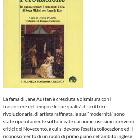
La fama di Jane Austen è cresciuta a dismisura con il
trascorrere del tempo e le sue qualità di scrittrice
rivoluzionaria, di artista raffinata, la sua “modernità” sono
state ripetutamente sottolineate dai numerosissimi interventi
critici del Novecento, a cui si devono l’esatta collocazione ed il
riconoscimento di un ruolo di primo piano nell’ambito inglese