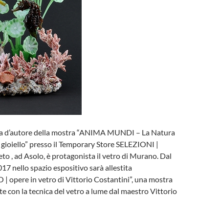
a d’autore della mostra “ANIMA MUNDI – La Natura
 gioiello” presso il Temporary Store SELEZIONI |
to , ad Asolo, è protagonista il vetro di Murano. Dal
17 nello spazio espositivo sarà allestita
pere in vetro di Vittorio Costantini”, una mostra
te con la tecnica del vetro a lume dal maestro Vittorio