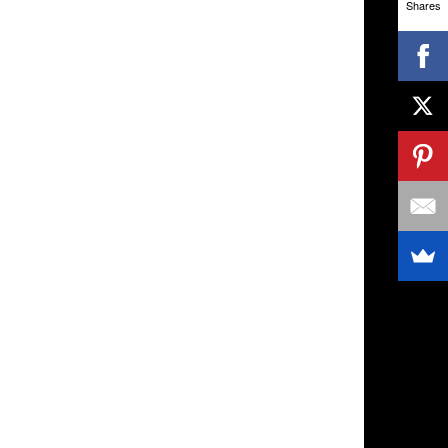
Shares