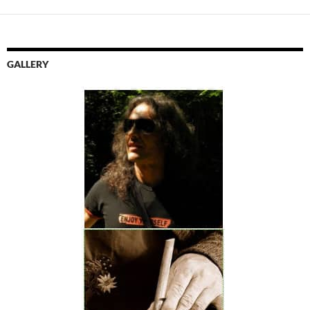
GALLERY