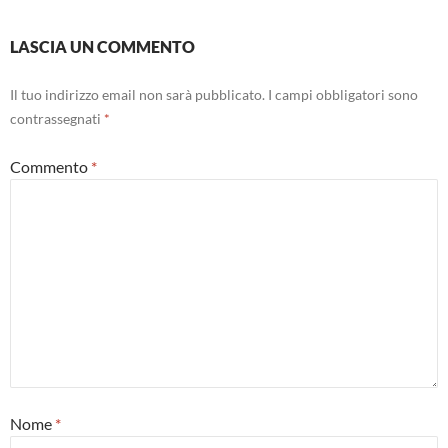
LASCIA UN COMMENTO
Il tuo indirizzo email non sarà pubblicato.
I campi obbligatori sono
contrassegnati
*
Commento
*
Nome
*