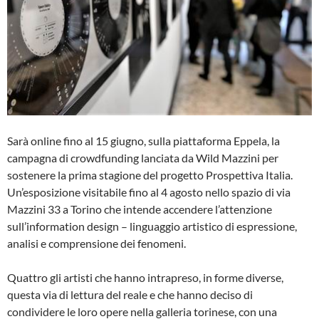
Sarà online fino al 15 giugno, sulla piattaforma Eppela, la
campagna di crowdfunding lanciata da Wild Mazzini per
sostenere la prima stagione del progetto Prospettiva Italia.
Un’esposizione visitabile fino al 4 agosto nello spazio di via
Mazzini 33 a Torino che intende accendere l’attenzione
sull’information design – linguaggio artistico di espressione,
analisi e comprensione dei fenomeni.
Quattro gli artisti che hanno intrapreso, in forme diverse,
questa via di lettura del reale e che hanno deciso di
condividere le loro opere nella galleria torinese, con una