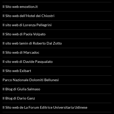
Il Sito web emoxtion.it
Il Sito web dell'Hotel dei Chiostri
Il sito web di Lorenza Pellegrini
Il Sito web di Paola Volpato
Il sito web Iamin di Roberto Dal Zotto
Il Sito web di Marcadoc
Il sito web di Davide Pasqualato
Il Sito web Exibart
Parco Nazionale Dolomiti Bellunesi
Il Blog di Giulia Salmaso
Il Blog di Dario Ganz
Il Sito web de La Forum Editrice Universitaria Udinese