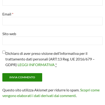
Email
*
Sito web
Dichiaro di aver preso visione dell’informativa per il
trattamento dati personali (ART:13 Reg. UE 2016/679 –
GDPR)
LEGGI INFORMATIVA
*
Questo sito utilizza Akismet per ridurre lo spam.
Scopri come
vengono elaborati i dati derivati dai commenti
.