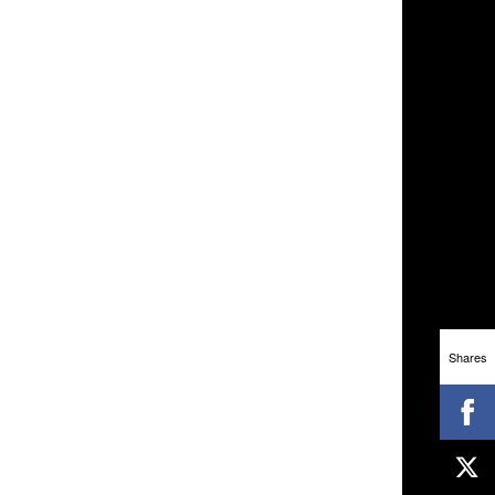
Shares