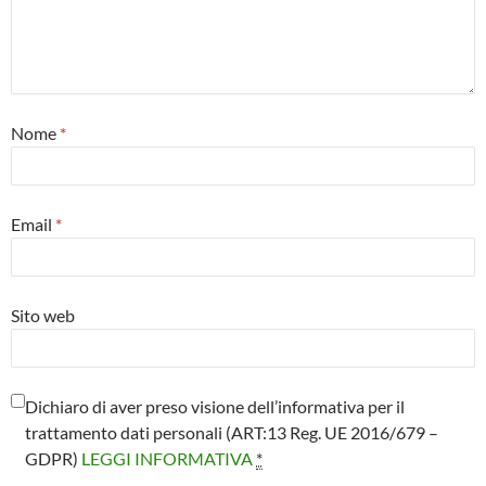
Nome
*
Email
*
Sito web
Dichiaro di aver preso visione dell’informativa per il
trattamento dati personali (ART:13 Reg. UE 2016/679 –
GDPR)
LEGGI INFORMATIVA
*