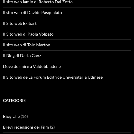
Il sito web Iamin di Roberto Dal Zotto
Il sito web di Davide Pasqualato
Il Sito web Exibart
Il Sito web di Paola Volpato
Il sito web di Tolo Marton
Il Blog di Dario Ganz
Dove dormire a Valdobbiadene
Il Sito web de La Forum Editrice Universitaria Udinese
CATEGORIE
Biografie
(16)
Brevi recensioni dei Film
(2)