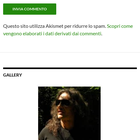
Questo sito utilizza Akismet per ridurre lo spam.
Scopri come
vengono elaborati i dati derivati dai commenti
.
GALLERY