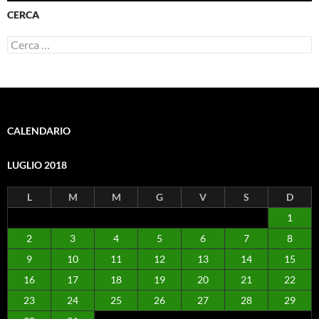
CERCA
Ricerca
per:
CALENDARIO
LUGLIO 2018
L
M
M
G
V
S
D
1
2
3
4
5
6
7
8
9
10
11
12
13
14
15
16
17
18
19
20
21
22
23
24
25
26
27
28
29