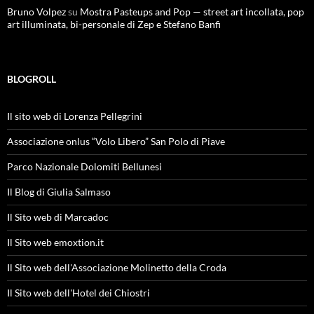
Bruno Volpez
su
Mostra Pasteups and Pop — street art incollata, pop
art illuminata, bi-personale di Zep e Stefano Banfi
BLOGROLL
Il sito web di Lorenza Pellegrini
Associazione onlus “Volo Libero” San Polo di Piave
Parco Nazionale Dolomiti Bellunesi
Il Blog di Giulia Salmaso
Il Sito web di Marcadoc
Il Sito web emoxtion.it
Il Sito web dell'Associazione Molinetto della Croda
Il Sito web dell'Hotel dei Chiostri