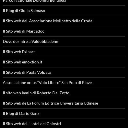
Parco Nazionale Dolomiti Bellunesi
Il Blog di Giulia Salmaso
Il Sito web dell'Associazione Molinetto della Croda
Il Sito web di Marcadoc
Dove dormire a Valdobbiadene
Il Sito web Exibart
Il Sito web emoxtion.it
Il Sito web di Paola Volpato
Associazione onlus “Volo Libero” San Polo di Piave
Il sito web Iamin di Roberto Dal Zotto
Il Sito web de La Forum Editrice Universitaria Udinese
Il Blog di Dario Ganz
Il Sito web dell'Hotel dei Chiostri