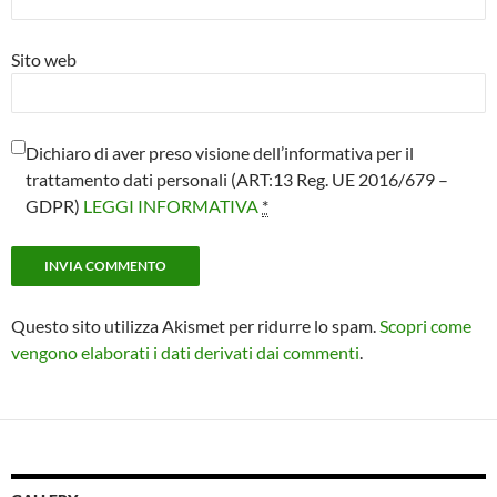
Sito web
Dichiaro di aver preso visione dell’informativa per il
trattamento dati personali (ART:13 Reg. UE 2016/679 –
GDPR)
LEGGI INFORMATIVA
*
Questo sito utilizza Akismet per ridurre lo spam.
Scopri come
vengono elaborati i dati derivati dai commenti
.