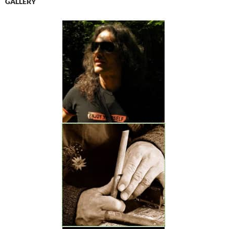
GALLERY