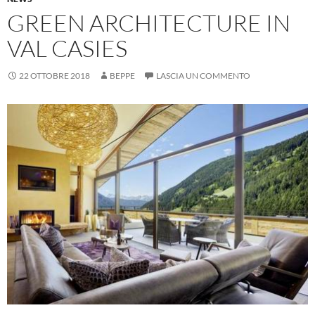
GREEN ARCHITECTURE IN
VAL CASIES
22 OTTOBRE 2018
BEPPE
LASCIA UN COMMENTO