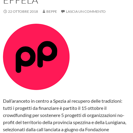
22 OTTOBRE 2018
BEPPE
LASCIA UN COMMENTO
Dall’aranceto in centro a Spezia al recupero delle tradizioni:
tutti i progetti da finanziare è partito il 15 ottobre il
crowdfunding per sostenere 5 progetti di organizzazioni no-
profit del territorio della provincia spezzina e della Lunigiana,
selezionati dalla call lanciata a giugno da Fondazione