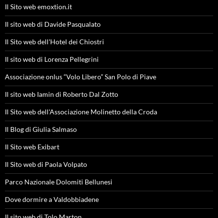
Il Sito web emoxtion.it
Il sito web di Davide Pasqualato
Il Sito web dell'Hotel dei Chiostri
Il sito web di Lorenza Pellegrini
Associazione onlus “Volo Libero” San Polo di Piave
Il sito web Iamin di Roberto Dal Zotto
Il Sito web dell'Associazione Molinetto della Croda
Il Blog di Giulia Salmaso
Il Sito web Exibart
Il Sito web di Paola Volpato
Parco Nazionale Dolomiti Bellunesi
Dove dormire a Valdobbiadene
Il sito web di Tolo Marton