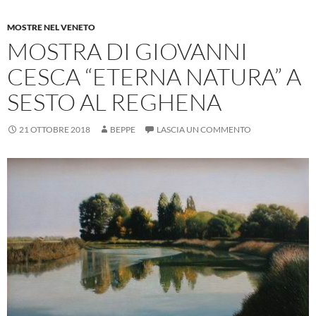
MOSTRE NEL VENETO
MOSTRA DI GIOVANNI
CESCA “ETERNA NATURA” A
SESTO AL REGHENA
21 OTTOBRE 2018
BEPPE
LASCIA UN COMMENTO