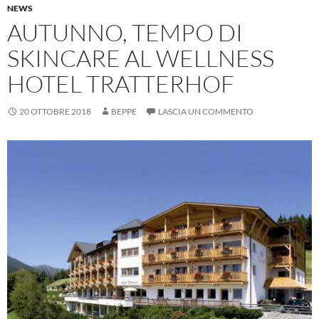
NEWS
AUTUNNO, TEMPO DI
SKINCARE AL WELLNESS
HOTEL TRATTERHOF
20 OTTOBRE 2018
BEPPE
LASCIA UN COMMENTO