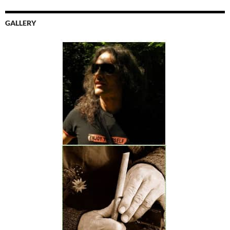
GALLERY