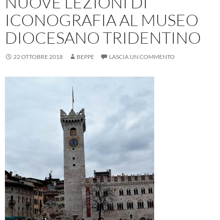
NUOVE LEZIONI DI
ICONOGRAFIA AL MUSEO
DIOCESANO TRIDENTINO
22 OTTOBRE 2018
BEPPE
LASCIA UN COMMENTO