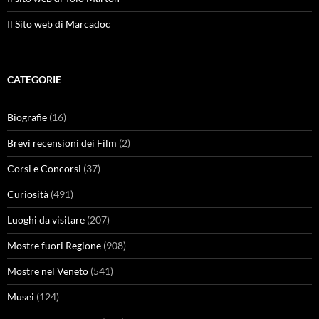
Il Sito web di Marcadoc
CATEGORIE
Biografie
(16)
Brevi recensioni dei Film
(2)
Corsi e Concorsi
(37)
Curiosità
(491)
Luoghi da visitare
(207)
Mostre fuori Regione
(908)
Mostre nel Veneto
(541)
Musei
(124)