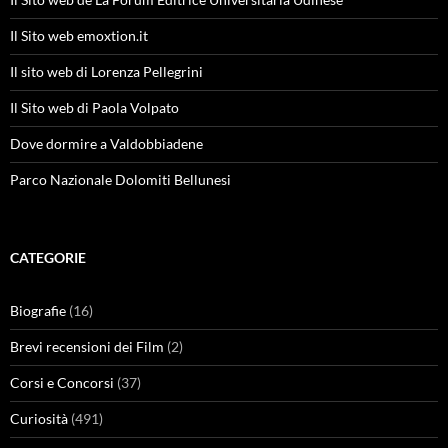
Il Sito web emoxtion.it
Il sito web di Lorenza Pellegrini
Il Sito web di Paola Volpato
Dove dormire a Valdobbiadene
Parco Nazionale Dolomiti Bellunesi
CATEGORIE
Biografie
(16)
Brevi recensioni dei Film
(2)
Corsi e Concorsi
(37)
Curiosità
(491)