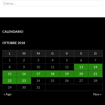
Ricerca
per:
CALENDARIO
OTTOBRE 2018
L
M
M
G
V
S
D
1
2
3
4
5
6
7
8
9
10
11
12
13
14
15
16
17
18
19
20
21
22
23
24
25
26
27
28
29
30
31
« Ago
Nov »