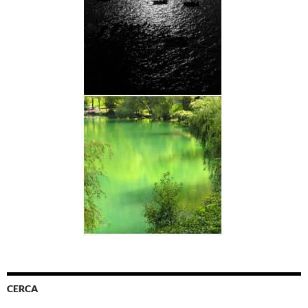
CERCA