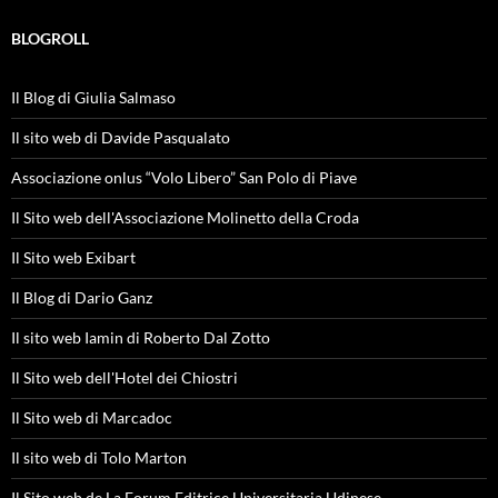
BLOGROLL
Il Blog di Giulia Salmaso
Il sito web di Davide Pasqualato
Associazione onlus “Volo Libero” San Polo di Piave
Il Sito web dell'Associazione Molinetto della Croda
Il Sito web Exibart
Il Blog di Dario Ganz
Il sito web Iamin di Roberto Dal Zotto
Il Sito web dell'Hotel dei Chiostri
Il Sito web di Marcadoc
Il sito web di Tolo Marton
Il Sito web de La Forum Editrice Universitaria Udinese