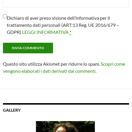
Dichiaro di aver preso visione dell’informativa per il
trattamento dati personali (ART:13 Reg. UE 2016/679 –
GDPR)
LEGGI INFORMATIVA
*
Questo sito utilizza Akismet per ridurre lo spam.
Scopri come
vengono elaborati i dati derivati dai commenti
.
GALLERY