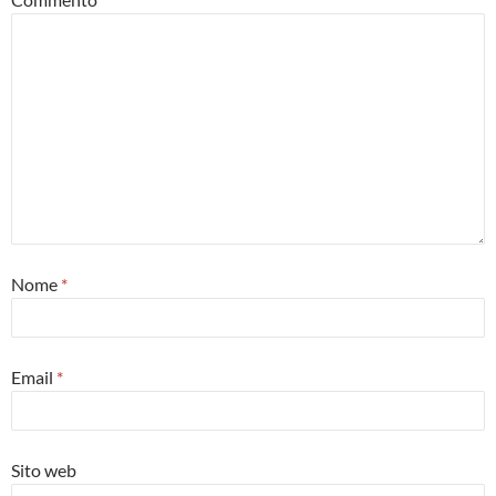
Nome
*
Email
*
Sito web