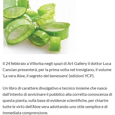
Il 24 febbraio a Villorba negli spazi di Art Gallery il dottor Luca
Cancian presenterà, per la prima volta nel trevigiano, il volume
‘La vera Aloe, il segreto del benessere’ (edizioni YCP).
Un libro di carattere divulgativo e tecnico insieme che nasce
dall’intento di avvicinare il pubblico alla corretta conoscenza di
questa pianta, sulla base di evidenze scientifiche, per chiarire
tutte le virtù dell’Aloe vera adottando uno stile semplice e di
immediata comprensione.