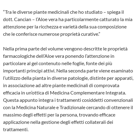
“Tra le diverse piante medicinali che ho studiato – spiega il
dott. Cancian – l’Aloe vera ha particolarmente catturato la mia
attenzione per la ricchezza e varietà della sua composizione
che le conferisce numerose proprietà curative.”
Nella prima parte del volume vengono descritte le proprietà
farmacologiche dell’Aloe vera ponendo l’attenzione in
particolare al gel contenuto nelle foglie, fonte dei più
importanti principi attivi. Nella seconda parte viene esaminato
l’utilizzo della pianta in diverse patologie, distinte per apparati,
in associazione ad altre piante medicinali di comprovata
efficacia in un’ottica di Medicina Complementare Integrata.
Questa appunto integra i trattamenti cosiddetti convenzionali
con la Medicina Naturale e Tradizionale cercando di ottenere il
massimo degli effetti per la persona, trovando efficace
applicazione nella gestione degli effetti collaterali dei
trattamenti.