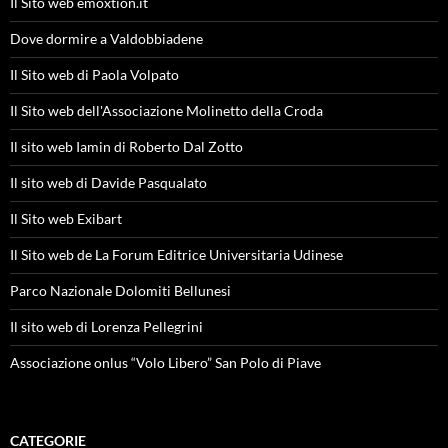
Il Sito web emoxtion.it
Dove dormire a Valdobbiadene
Il Sito web di Paola Volpato
Il Sito web dell'Associazione Molinetto della Croda
Il sito web Iamin di Roberto Dal Zotto
Il sito web di Davide Pasqualato
Il Sito web Exibart
Il Sito web de La Forum Editrice Universitaria Udinese
Parco Nazionale Dolomiti Bellunesi
Il sito web di Lorenza Pellegrini
Associazione onlus “Volo Libero” San Polo di Piave
CATEGORIE