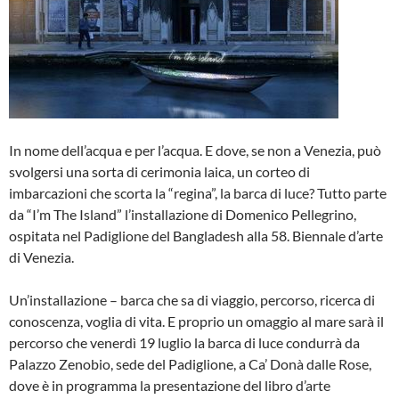
In nome dell’acqua e per l’acqua. E dove, se non a Venezia, può
svolgersi una sorta di cerimonia laica, un corteo di
imbarcazioni che scorta la “regina”, la barca di luce? Tutto parte
da “I’m The Island” l’installazione di Domenico Pellegrino,
ospitata nel Padiglione del Bangladesh alla 58. Biennale d’arte
di Venezia.
Un’installazione – barca che sa di viaggio, percorso, ricerca di
conoscenza, voglia di vita. E proprio un omaggio al mare sarà il
percorso che venerdì 19 luglio la barca di luce condurrà da
Palazzo Zenobio, sede del Padiglione, a Ca’ Donà dalle Rose,
dove è in programma la presentazione del libro d’arte