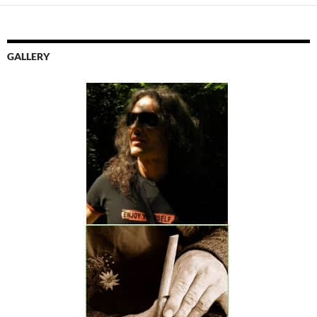
GALLERY