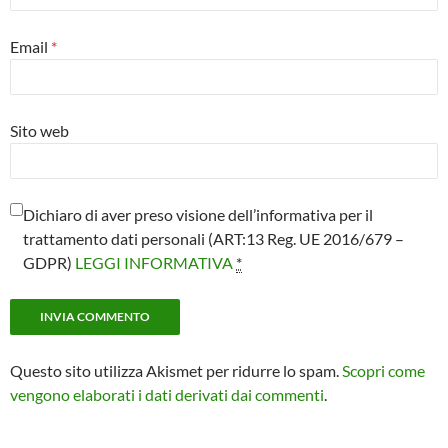
Email
*
Sito web
Dichiaro di aver preso visione dell’informativa per il
trattamento dati personali (ART:13 Reg. UE 2016/679 –
GDPR)
LEGGI INFORMATIVA
*
Questo sito utilizza Akismet per ridurre lo spam.
Scopri come
vengono elaborati i dati derivati dai commenti
.