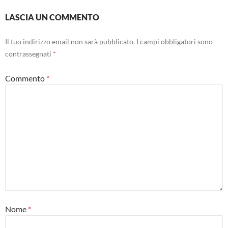
LASCIA UN COMMENTO
Il tuo indirizzo email non sarà pubblicato.
I campi obbligatori sono
contrassegnati
*
Commento
*
Nome
*