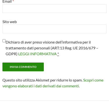
Email
*
Sito web
Dichiaro di aver preso visione dell’informativa per il
trattamento dati personali (ART:13 Reg. UE 2016/679 –
GDPR)
LEGGI INFORMATIVA
*
Questo sito utilizza Akismet per ridurre lo spam.
Scopri come
vengono elaborati i dati derivati dai commenti
.