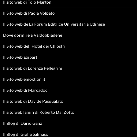
Il sito web di Tolo Marton
Il Sito web di Paola Volpato
Il Sito web de La Forum Editrice Universitaria Udinese
Dove dormire a Valdobbiadene
Il Sito web dell'Hotel dei Chiostri
Il Sito web Exibart
Il sito web di Lorenza Pellegrini
Il Sito web emoxtion.it
Il Sito web di Marcadoc
Il sito web di Davide Pasqualato
Il sito web Iamin di Roberto Dal Zotto
Il Blog di Dario Ganz
Il Blog di Giulia Salmaso