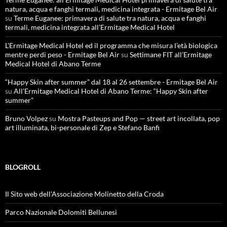
natura, acqua e fanghi termali, medicina integrata - Ermitage Bel Air
su
Terme Euganee: primavera di salute tra natura, acqua e fanghi
termali, medicina integrata all’Ermitage Medical Hotel
L'Ermitage Medical Hotel ed il programma che misura l’età biologica
mentre perdi peso - Ermitage Bel Air
su
Settimane FIT all’Ermitage
Medical Hotel di Abano Terme
“Happy Skin after summer” dal 18 al 26 settembre - Ermitage Bel Air
su
All’Ermitage Medical Hotel di Abano Terme: “Happy Skin after
summer”
Bruno Volpez
su
Mostra Pasteups and Pop — street art incollata, pop
art illuminata, bi-personale di Zep e Stefano Banfi
BLOGROLL
Il Sito web dell'Associazione Molinetto della Croda
Parco Nazionale Dolomiti Bellunesi