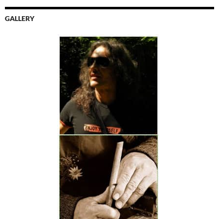
GALLERY