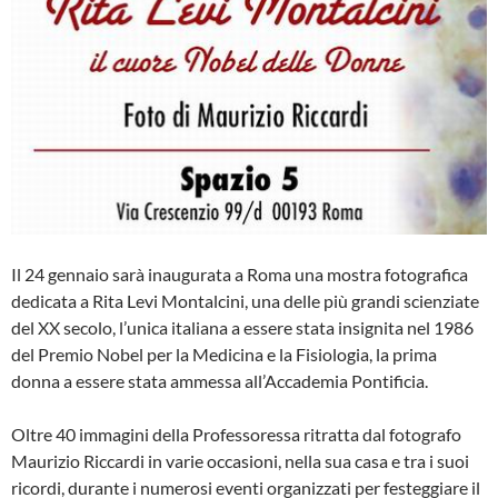
Il 24 gennaio sarà inaugurata a Roma una mostra fotografica
dedicata a Rita Levi Montalcini, una delle più grandi scienziate
del XX secolo, l’unica italiana a essere stata insignita nel 1986
del Premio Nobel per la Medicina e la Fisiologia, la prima
donna a essere stata ammessa all’Accademia Pontificia.
Oltre 40 immagini della Professoressa ritratta dal fotografo
Maurizio Riccardi in varie occasioni, nella sua casa e tra i suoi
ricordi, durante i numerosi eventi organizzati per festeggiare il