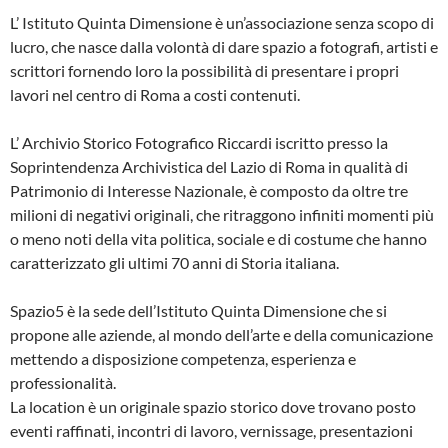
L’ Istituto Quinta Dimensione è un’associazione senza scopo di
lucro, che nasce dalla volontà di dare spazio a fotografi, artisti e
scrittori fornendo loro la possibilità di presentare i propri
lavori nel centro di Roma a costi contenuti.
L’ Archivio Storico Fotografico Riccardi iscritto presso la
Soprintendenza Archivistica del Lazio di Roma in qualità di
Patrimonio di Interesse Nazionale, è composto da oltre tre
milioni di negativi originali, che ritraggono infiniti momenti più
o meno noti della vita politica, sociale e di costume che hanno
caratterizzato gli ultimi 70 anni di Storia italiana.
Spazio5 è la sede dell’Istituto Quinta Dimensione che si
propone alle aziende, al mondo dell’arte e della comunicazione
mettendo a disposizione competenza, esperienza e
professionalità.
La location è un originale spazio storico dove trovano posto
eventi raffinati, incontri di lavoro, vernissage, presentazioni