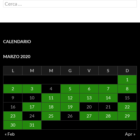
Ricerca
per:
CALENDARIO
MARZO 2020
L
M
M
G
V
S
D
1
2
3
4
5
6
7
8
9
10
11
12
13
14
15
16
17
18
19
20
21
22
23
24
25
26
27
28
29
30
31
« Feb
Apr »