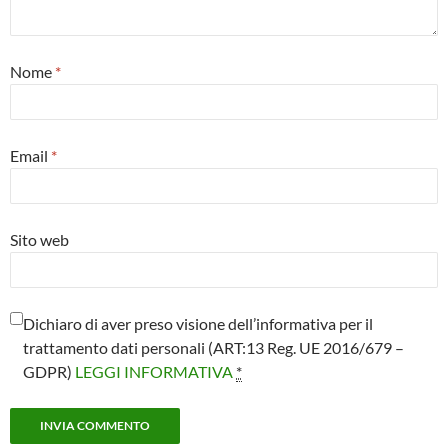
Nome
*
Email
*
Sito web
Dichiaro di aver preso visione dell’informativa per il
trattamento dati personali (ART:13 Reg. UE 2016/679 –
GDPR)
LEGGI INFORMATIVA
*