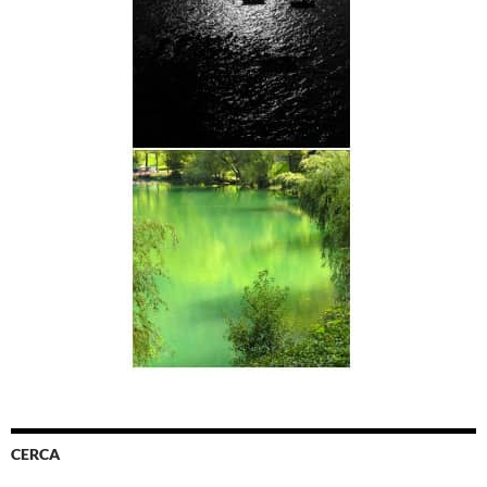
CERCA