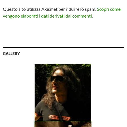
Questo sito utilizza Akismet per ridurre lo spam.
Scopri come
vengono elaborati i dati derivati dai commenti
.
GALLERY