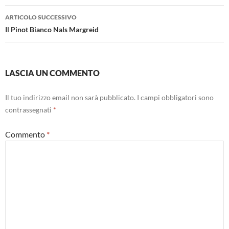
ARTICOLO SUCCESSIVO
Il Pinot Bianco Nals Margreid
LASCIA UN COMMENTO
Il tuo indirizzo email non sarà pubblicato.
I campi obbligatori sono
contrassegnati
*
Commento
*