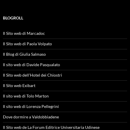
BLOGROLL
Il Sito web di Marcadoc
Il Sito web di Paola Volpato
Il Blog di Giulia Salmaso
Il sito web di Davide Pasqualato
Il Sito web dell'Hotel dei Chiostri
Il Sito web Exibart
Il sito web di Tolo Marton
Il sito web di Lorenza Pellegrini
Dove dormire a Valdobbiadene
Il Sito web de La Forum Editrice Universitaria Udinese