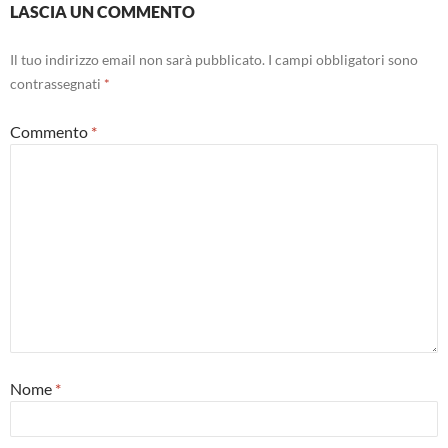
LASCIA UN COMMENTO
Il tuo indirizzo email non sarà pubblicato.
I campi obbligatori sono
contrassegnati
*
Commento
*
Nome
*