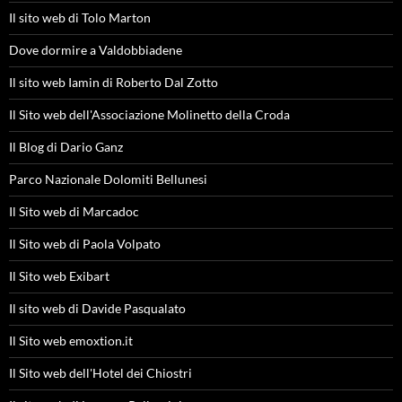
Il sito web di Tolo Marton
Dove dormire a Valdobbiadene
Il sito web Iamin di Roberto Dal Zotto
Il Sito web dell'Associazione Molinetto della Croda
Il Blog di Dario Ganz
Parco Nazionale Dolomiti Bellunesi
Il Sito web di Marcadoc
Il Sito web di Paola Volpato
Il Sito web Exibart
Il sito web di Davide Pasqualato
Il Sito web emoxtion.it
Il Sito web dell'Hotel dei Chiostri