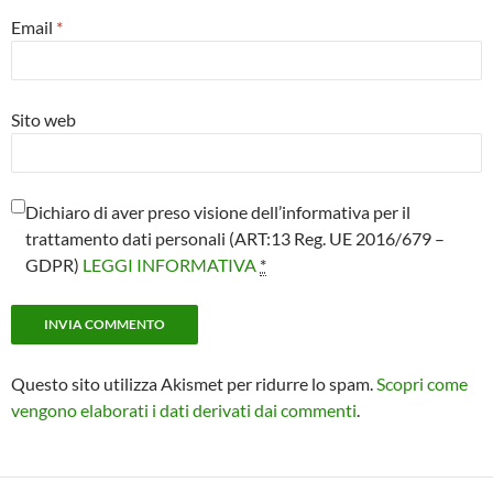
Email
*
Sito web
Dichiaro di aver preso visione dell’informativa per il
trattamento dati personali (ART:13 Reg. UE 2016/679 –
GDPR)
LEGGI INFORMATIVA
*
Questo sito utilizza Akismet per ridurre lo spam.
Scopri come
vengono elaborati i dati derivati dai commenti
.