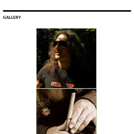
GALLERY