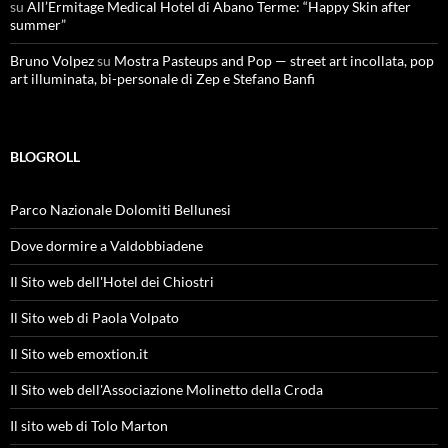
su
All’Ermitage Medical Hotel di Abano Terme: “Happy Skin after
summer”
Bruno Volpez
su
Mostra Pasteups and Pop — street art incollata, pop
art illuminata, bi-personale di Zep e Stefano Banfi
BLOGROLL
Parco Nazionale Dolomiti Bellunesi
Dove dormire a Valdobbiadene
Il Sito web dell'Hotel dei Chiostri
Il Sito web di Paola Volpato
Il Sito web emoxtion.it
Il Sito web dell'Associazione Molinetto della Croda
Il sito web di Tolo Marton