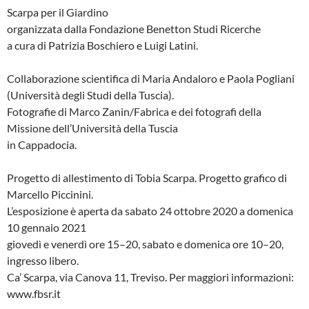
Scarpa per il Giardino
organizzata dalla Fondazione Benetton Studi Ricerche
a cura di Patrizia Boschiero e Luigi Latini.
Collaborazione scientifica di Maria Andaloro e Paola Pogliani
(Università degli Studi della Tuscia).
Fotografie di Marco Zanin/Fabrica e dei fotografi della
Missione dell’Università della Tuscia
in Cappadocia.
Progetto di allestimento di Tobia Scarpa. Progetto grafico di
Marcello Piccinini.
L’esposizione è aperta da sabato 24 ottobre 2020 a domenica
10 gennaio 2021
giovedì e venerdì ore 15–20, sabato e domenica ore 10–20,
ingresso libero.
Ca’ Scarpa, via Canova 11, Treviso. Per maggiori informazioni:
www.fbsr.it