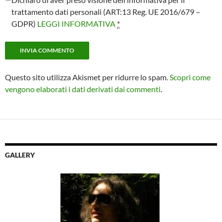
trattamento dati personali (ART:13 Reg. UE 2016/679 –
GDPR)
LEGGI INFORMATIVA
*
Questo sito utilizza Akismet per ridurre lo spam.
Scopri come
vengono elaborati i dati derivati dai commenti
.
GALLERY