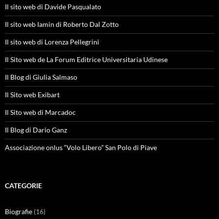
Il sito web di Davide Pasqualato
Il sito web Iamin di Roberto Dal Zotto
Il sito web di Lorenza Pellegrini
Il Sito web de La Forum Editrice Universitaria Udinese
Il Blog di Giulia Salmaso
Il Sito web Exibart
Il Sito web di Marcadoc
Il Blog di Dario Ganz
Associazione onlus “Volo Libero” San Polo di Piave
CATEGORIE
Biografie
(16)