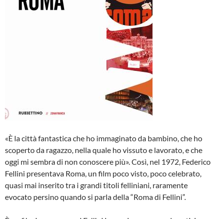
«È la città fantastica che ho immaginato da bambino, che ho
scoperto da ragazzo, nella quale ho vissuto e lavorato, e che
oggi mi sembra di non conoscere più». Così, nel 1972, Federico
Fellini presentava Roma, un film poco visto, poco celebrato,
quasi mai inserito tra i grandi titoli felliniani, raramente
evocato persino quando si parla della “Roma di Fellini”.