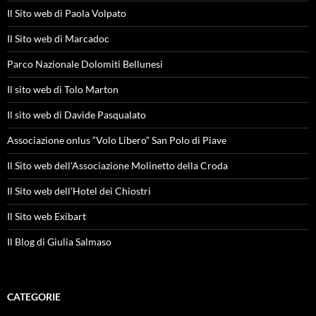
Il Sito web di Paola Volpato
Il Sito web di Marcadoc
Parco Nazionale Dolomiti Bellunesi
Il sito web di Tolo Marton
Il sito web di Davide Pasqualato
Associazione onlus “Volo Libero” San Polo di Piave
Il Sito web dell'Associazione Molinetto della Croda
Il Sito web dell'Hotel dei Chiostri
Il Sito web Exibart
Il Blog di Giulia Salmaso
CATEGORIE