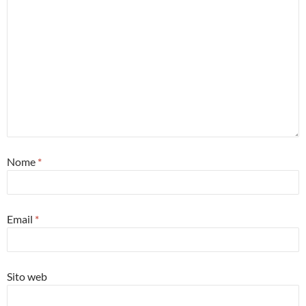
Nome
*
Email
*
Sito web