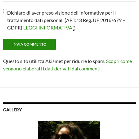
Dichiaro di aver preso visione dell’informativa per il
trattamento dati personali (ART:13 Reg. UE 2016/679 –
GDPR)
LEGGI INFORMATIVA
*
Questo sito utilizza Akismet per ridurre lo spam.
Scopri come
vengono elaborati i dati derivati dai commenti
.
GALLERY