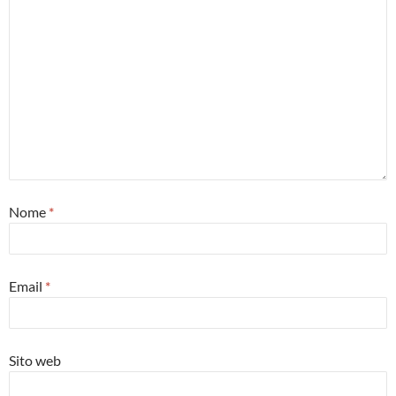
Nome
*
Email
*
Sito web