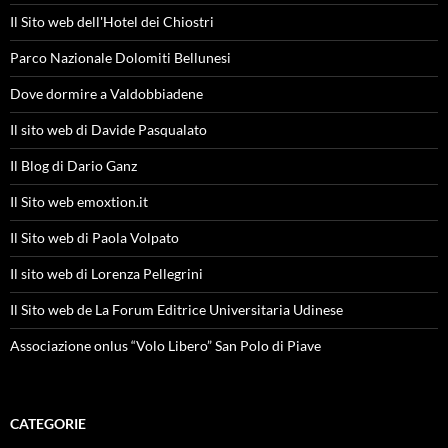
Il Sito web dell'Hotel dei Chiostri
Parco Nazionale Dolomiti Bellunesi
Dove dormire a Valdobbiadene
Il sito web di Davide Pasqualato
Il Blog di Dario Ganz
Il Sito web emoxtion.it
Il Sito web di Paola Volpato
Il sito web di Lorenza Pellegrini
Il Sito web de La Forum Editrice Universitaria Udinese
Associazione onlus “Volo Libero” San Polo di Piave
CATEGORIE