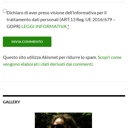
Dichiaro di aver preso visione dell’informativa per il
trattamento dati personali (ART:13 Reg. UE 2016/679 –
GDPR)
LEGGI INFORMATIVA
*
Questo sito utilizza Akismet per ridurre lo spam.
Scopri come
vengono elaborati i dati derivati dai commenti
.
GALLERY