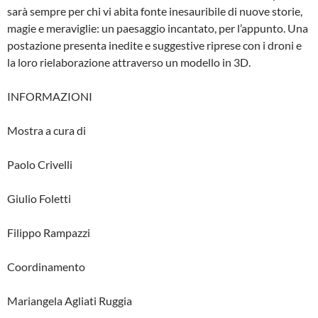
sarà sempre per chi vi abita fonte inesauribile di nuove storie,
magie e meraviglie: un paesaggio incantato, per l’appunto. Una
postazione presenta inedite e suggestive riprese con i droni e
la loro rielaborazione attraverso un modello in 3D.
INFORMAZIONI
Mostra a cura di
Paolo Crivelli
Giulio Foletti
Filippo Rampazzi
Coordinamento
Mariangela Agliati Ruggia