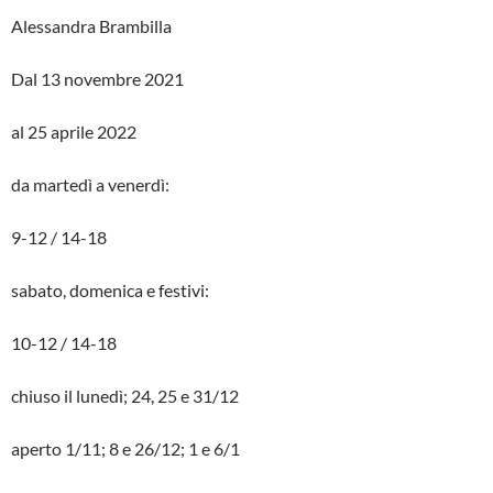
Alessandra Brambilla
Dal 13 novembre 2021
al 25 aprile 2022
da martedì a venerdì:
9-12 / 14-18
sabato, domenica e festivi:
10-12 / 14-18
chiuso il lunedì; 24, 25 e 31/12
aperto 1/11; 8 e 26/12; 1 e 6/1