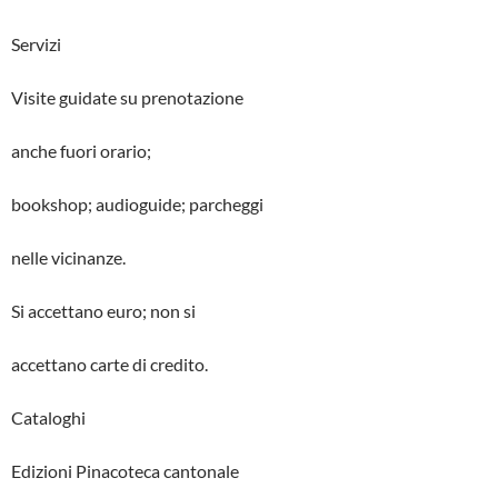
Servizi
Visite guidate su prenotazione
anche fuori orario;
bookshop; audioguide; parcheggi
nelle vicinanze.
Si accettano euro; non si
accettano carte di credito.
Cataloghi
Edizioni Pinacoteca cantonale