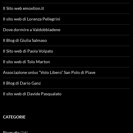
Il Sito web emoxtion.it
Il sito web di Lorenza Pellegrini
Dove dormire a Valdobbiadene
Il Blog di Giulia Salmaso
Il Sito web di Paola Volpato
Il sito web di Tolo Marton
Associazione onlus “Volo Libero” San Polo di Piave
Il Blog di Dario Ganz
Il sito web di Davide Pasqualato
CATEGORIE
Biografie
(16)