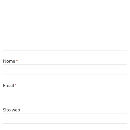
Nome
*
Email
*
Sito web