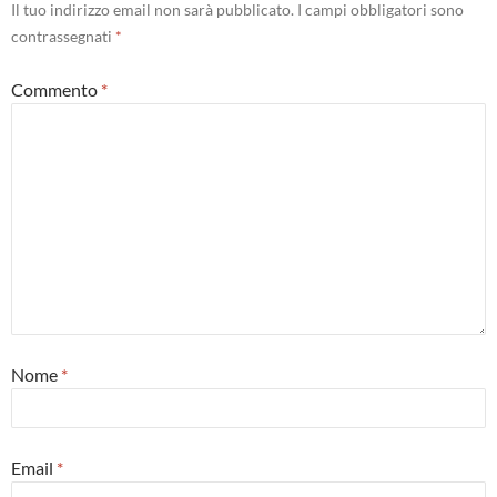
Il tuo indirizzo email non sarà pubblicato.
I campi obbligatori sono
contrassegnati
*
Commento
*
Nome
*
Email
*