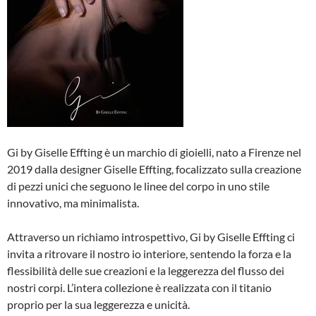
Gi by Giselle Effting è un marchio di gioielli, nato a Firenze nel
2019 dalla designer Giselle Effting, focalizzato sulla creazione
di pezzi unici che seguono le linee del corpo in uno stile
innovativo, ma minimalista.
Attraverso un richiamo introspettivo, Gi by Giselle Effting ci
invita a ritrovare il nostro io interiore, sentendo la forza e la
flessibilità delle sue creazioni e la leggerezza del flusso dei
nostri corpi. L’intera collezione è realizzata con il titanio
proprio per la sua leggerezza e unicità.