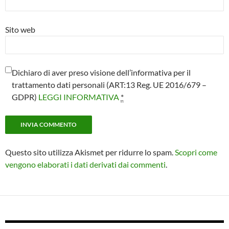
Sito web
Dichiaro di aver preso visione dell’informativa per il
trattamento dati personali (ART:13 Reg. UE 2016/679 –
GDPR)
LEGGI INFORMATIVA
*
Questo sito utilizza Akismet per ridurre lo spam.
Scopri come
vengono elaborati i dati derivati dai commenti
.