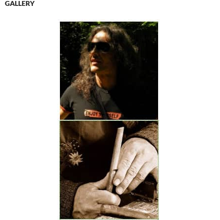
GALLERY