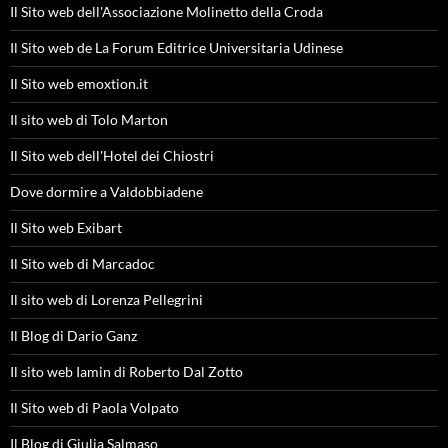
Il Sito web dell'Associazione Molinetto della Croda
Il Sito web de La Forum Editrice Universitaria Udinese
Il Sito web emoxtion.it
Il sito web di Tolo Marton
Il Sito web dell'Hotel dei Chiostri
Dove dormire a Valdobbiadene
Il Sito web Exibart
Il Sito web di Marcadoc
Il sito web di Lorenza Pellegrini
Il Blog di Dario Ganz
Il sito web Iamin di Roberto Dal Zotto
Il Sito web di Paola Volpato
Il Blog di Giulia Salmaso