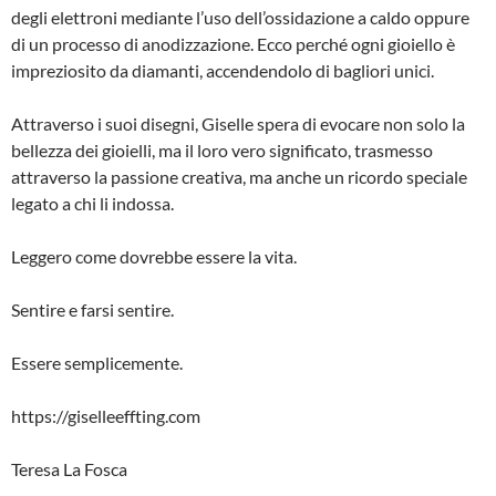
degli elettroni mediante l’uso dell’ossidazione a caldo oppure
di un processo di anodizzazione. Ecco perché ogni gioiello è
impreziosito da diamanti, accendendolo di bagliori unici.
Attraverso i suoi disegni, Giselle spera di evocare non solo la
bellezza dei gioielli, ma il loro vero significato, trasmesso
attraverso la passione creativa, ma anche un ricordo speciale
legato a chi li indossa.
Leggero come dovrebbe essere la vita.
Sentire e farsi sentire.
Essere semplicemente.
https://giselleeffting.com
Teresa La Fosca