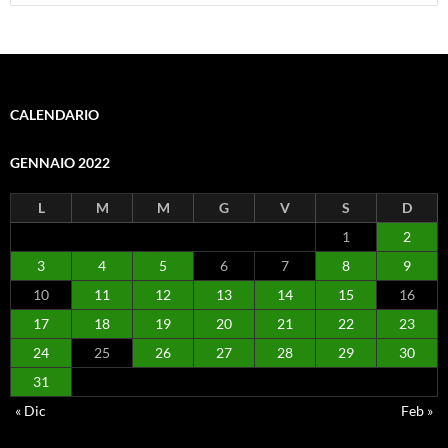
per:
CALENDARIO
GENNAIO 2022
L
M
M
G
V
S
D
1
2
3
4
5
6
7
8
9
10
11
12
13
14
15
16
17
18
19
20
21
22
23
24
25
26
27
28
29
30
31
« Dic
Feb »