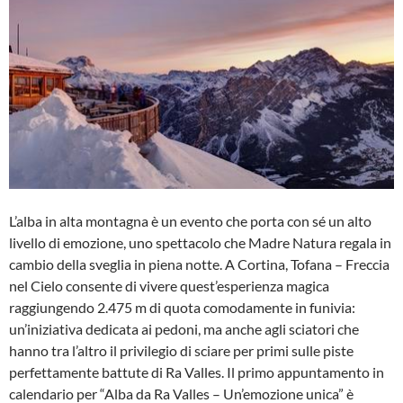
L’alba in alta montagna è un evento che porta con sé un alto
livello di emozione, uno spettacolo che Madre Natura regala in
cambio della sveglia in piena notte. A Cortina, Tofana – Freccia
nel Cielo consente di vivere quest’esperienza magica
raggiungendo 2.475 m di quota comodamente in funivia:
un’iniziativa dedicata ai pedoni, ma anche agli sciatori che
hanno tra l’altro il privilegio di sciare per primi sulle piste
perfettamente battute di Ra Valles. Il primo appuntamento in
calendario per “Alba da Ra Valles – Un’emozione unica” è