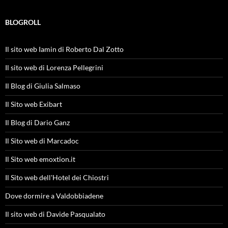
BLOGROLL
Il sito web Iamin di Roberto Dal Zotto
Il sito web di Lorenza Pellegrini
Il Blog di Giulia Salmaso
Il Sito web Exibart
Il Blog di Dario Ganz
Il Sito web di Marcadoc
Il Sito web emoxtion.it
Il Sito web dell'Hotel dei Chiostri
Dove dormire a Valdobbiadene
Il sito web di Davide Pasqualato