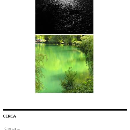
CERCA
Ricerca