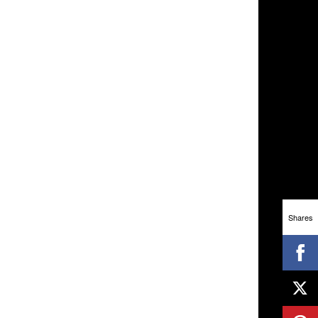
Shares