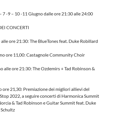
– 7 -9 – 10 -11 Giugno dalle ore 21:30 alle 24:00
EI CONCERTI
alle ore 21:30: The BlueTones feat. Duke Robillard
no ore 11,00: Castagnole Community Choir
no alle ore 21:30: The Ozdemirs + Tad Robinson &
 ore 21,30: Premiazione dei migliori allievi del
Stop 2022, a seguire concerti di Harmonica Summit
Norcia & Tad Robinson e Guitar Summit feat. Duke
 Schultz