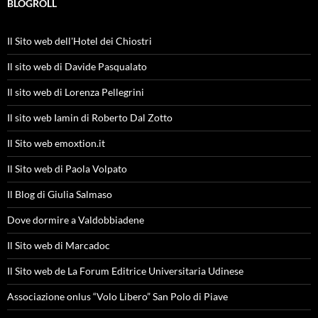
BLOGROLL
Il Sito web dell'Hotel dei Chiostri
Il sito web di Davide Pasqualato
Il sito web di Lorenza Pellegrini
Il sito web Iamin di Roberto Dal Zotto
Il Sito web emoxtion.it
Il Sito web di Paola Volpato
Il Blog di Giulia Salmaso
Dove dormire a Valdobbiadene
Il Sito web di Marcadoc
Il Sito web de La Forum Editrice Universitaria Udinese
Associazione onlus “Volo Libero” San Polo di Piave