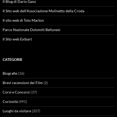
Il Blog di Dario Ganz
Il Sito web dell'Associazione Molinetto della Croda
Il sito web di Tolo Marton
Parco Nazionale Dolomiti Bellunesi
Il Sito web Exibart
CATEGORIE
Biografie
(16)
Brevi recensioni dei Film
(2)
Corsi e Concorsi
(37)
Curiosità
(491)
Luoghi da visitare
(207)