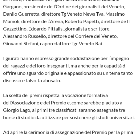
Gargano, presidente dell’Ordine dei giornalisti del Veneto,
Danilo Guerretta, direttore Tg Veneto News Tva, Massimo
Mamoli, direttore de L’Arena, Roberto Papetti, direttore de Il
Gazzettino, Edoardo Pittalis, giornalista e scrittore,
Alessandro Russello, direttore del Corriere del Veneto,
Giovanni Stefani, caporedattore Tgr Veneto Rai.
I giurati hanno espresso grande soddisfazione per l’impegno
dei ragazzi e dei loro insegnanti, ma anche per la capacità di
offrire uno sguardo originale e appassionato su un tema tanto
discusso e talvolta abusato.
La scelta dei premi rispetta la vocazione formativa
dell’Associazione e del Premio e, come sarebbe piaciuto a
Giorgio Lago, ai primi tre classificati saranno assegnate tre
borse di studio da utilizzare per sostenere gli studi universitari.
Ad aprire la cerimonia di assegnazione del Premio per la prima