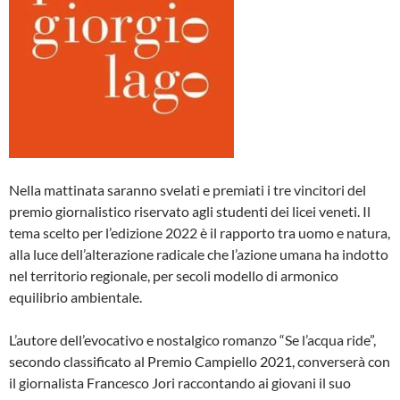
Nella mattinata saranno svelati e premiati i tre vincitori del
premio giornalistico riservato agli studenti dei licei veneti. Il
tema scelto per l’edizione 2022 è il rapporto tra uomo e natura,
alla luce dell’alterazione radicale che l’azione umana ha indotto
nel territorio regionale, per secoli modello di armonico
equilibrio ambientale.
L’autore dell’evocativo e nostalgico romanzo “Se l’acqua ride”,
secondo classificato al Premio Campiello 2021, converserà con
il giornalista Francesco Jori raccontando ai giovani il suo