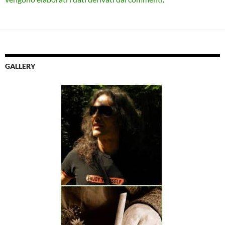
GALLERY