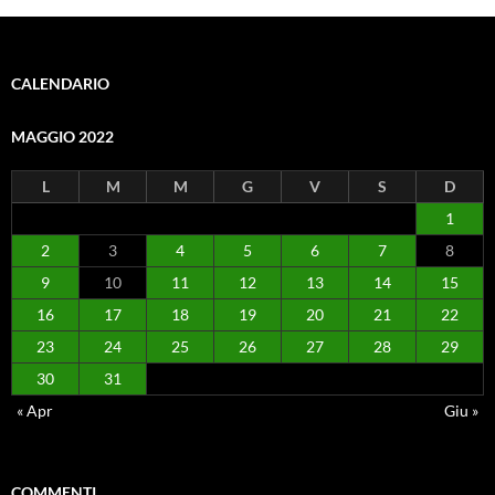
CALENDARIO
MAGGIO 2022
L
M
M
G
V
S
D
1
2
3
4
5
6
7
8
9
10
11
12
13
14
15
16
17
18
19
20
21
22
23
24
25
26
27
28
29
30
31
« Apr
Giu »
COMMENTI