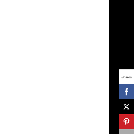
Shares