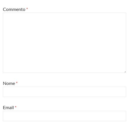
Commento
*
Nome
*
Email
*