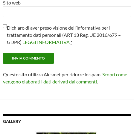
Sito web
Dichiaro di aver preso visione dell’informativa per il
trattamento dati personali (ART:13 Reg. UE 2016/679 –
GDPR)
LEGGI INFORMATIVA
*
Questo sito utilizza Akismet per ridurre lo spam.
Scopri come
vengono elaborati i dati derivati dai commenti
.
GALLERY