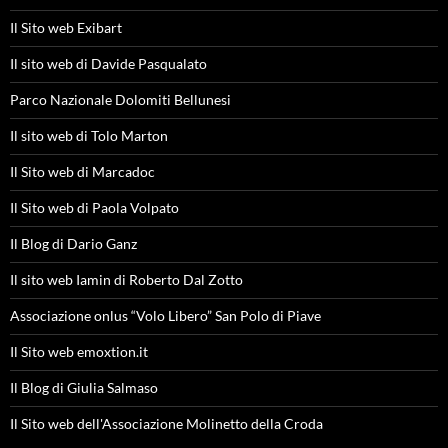
Il Sito web Exibart
Il sito web di Davide Pasqualato
Parco Nazionale Dolomiti Bellunesi
Il sito web di Tolo Marton
Il Sito web di Marcadoc
Il Sito web di Paola Volpato
Il Blog di Dario Ganz
Il sito web Iamin di Roberto Dal Zotto
Associazione onlus “Volo Libero” San Polo di Piave
Il Sito web emoxtion.it
Il Blog di Giulia Salmaso
Il Sito web dell'Associazione Molinetto della Croda