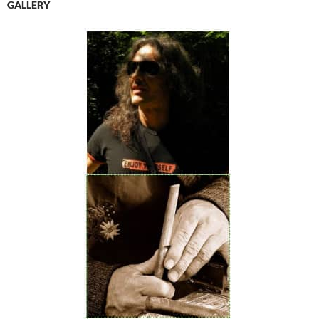
GALLERY