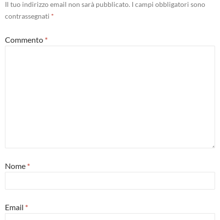
Il tuo indirizzo email non sarà pubblicato.
I campi obbligatori sono
contrassegnati
*
Commento
*
Nome
*
Email
*