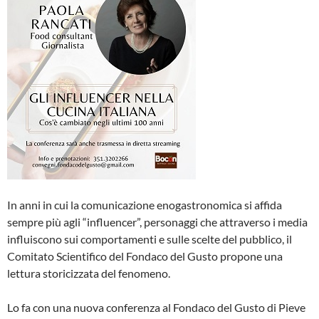
In anni in cui la comunicazione enogastronomica si affida
sempre più agli “influencer”, personaggi che attraverso i media
influiscono sui comportamenti e sulle scelte del pubblico, il
Comitato Scientifico del Fondaco del Gusto propone una
lettura storicizzata del fenomeno.
Lo fa con una nuova conferenza al Fondaco del Gusto di Pieve