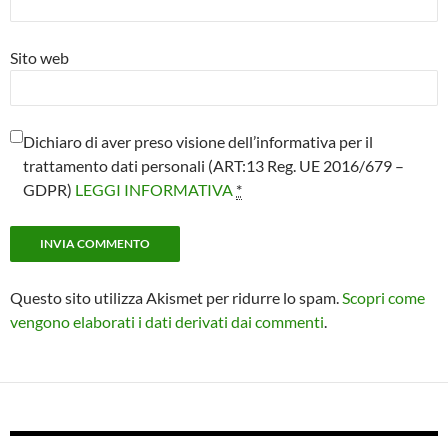
Sito web
Dichiaro di aver preso visione dell’informativa per il
trattamento dati personali (ART:13 Reg. UE 2016/679 –
GDPR)
LEGGI INFORMATIVA
*
Questo sito utilizza Akismet per ridurre lo spam.
Scopri come
vengono elaborati i dati derivati dai commenti
.