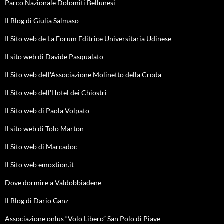
Parco Nazionale Dolomiti Bellunesi
Il Blog di Giulia Salmaso
Il Sito web de La Forum Editrice Universitaria Udinese
Il sito web di Davide Pasqualato
Il Sito web dell'Associazione Molinetto della Croda
Il Sito web dell'Hotel dei Chiostri
Il Sito web di Paola Volpato
Il sito web di Tolo Marton
Il Sito web di Marcadoc
Il Sito web emoxtion.it
Dove dormire a Valdobbiadene
Il Blog di Dario Ganz
Associazione onlus “Volo Libero” San Polo di Piave