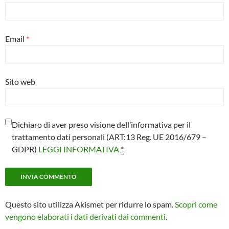
Email
*
Sito web
Dichiaro di aver preso visione dell’informativa per il
trattamento dati personali (ART:13 Reg. UE 2016/679 –
GDPR)
LEGGI INFORMATIVA
*
Questo sito utilizza Akismet per ridurre lo spam.
Scopri come
vengono elaborati i dati derivati dai commenti
.