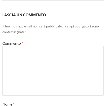
LASCIA UN COMMENTO
Il tuo indirizzo email non sarà pubblicato.
I campi obbligatori sono
contrassegnati
*
Commento
*
Nome
*