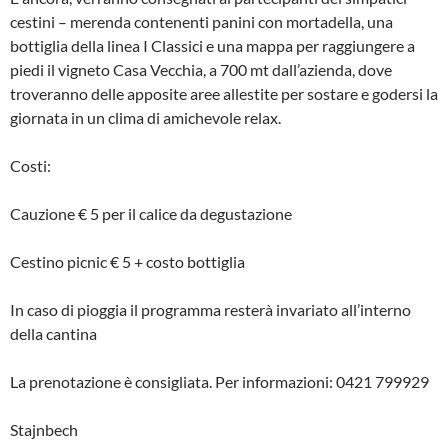
cestini – merenda contenenti panini con mortadella, una
bottiglia della linea I Classici e una mappa per raggiungere a
piedi il vigneto Casa Vecchia, a 700 mt dall’azienda, dove
troveranno delle apposite aree allestite per sostare e godersi la
giornata in un clima di amichevole relax.
Costi:
Cauzione € 5 per il calice da degustazione
Cestino picnic € 5 + costo bottiglia
In caso di pioggia il programma resterà invariato all’interno
della cantina
La prenotazione è consigliata. Per informazioni: 0421 799929
Stajnbech