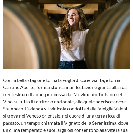
Con la bella stagione torna la voglia di convivialità, e torna
Cantine Aperte, l’ormai storica manifestazione giunta alla sua
trentesima edizione, promossa dal Movimento Turismo del
Vino su tutto il territorio nazionale, alla quale aderisce anche
Stajnbech. L’azienda vitivinicola condotta dalla famiglia Valent
si trova nel Veneto orientale, nel cuore di una terra ricca di
passato, un tempo chiamata il Vigneto della Serenissima, dove
un clima temperato e suoli argillosi consentono alla vite la sua