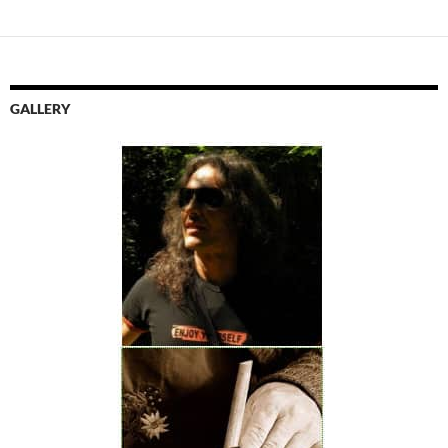
GALLERY