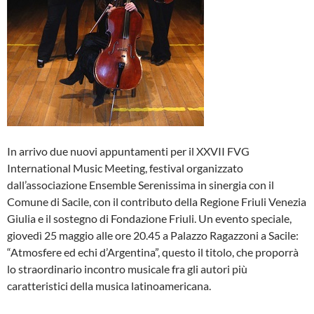
In arrivo due nuovi appuntamenti per il XXVII FVG
International Music Meeting, festival organizzato
dall’associazione Ensemble Serenissima in sinergia con il
Comune di Sacile, con il contributo della Regione Friuli Venezia
Giulia e il sostegno di Fondazione Friuli. Un evento speciale,
giovedì 25 maggio alle ore 20.45 a Palazzo Ragazzoni a Sacile:
“Atmosfere ed echi d’Argentina”, questo il titolo, che proporrà
lo straordinario incontro musicale fra gli autori più
caratteristici della musica latinoamericana.