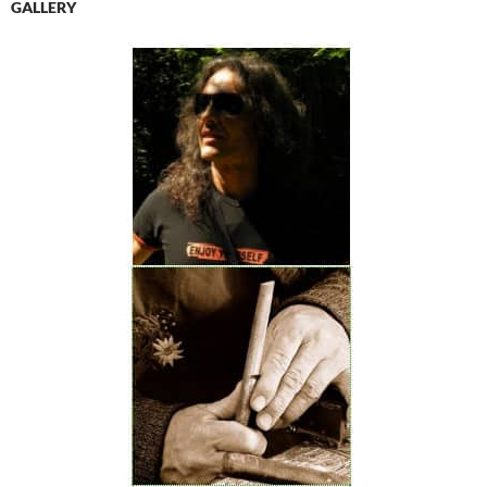
GALLERY