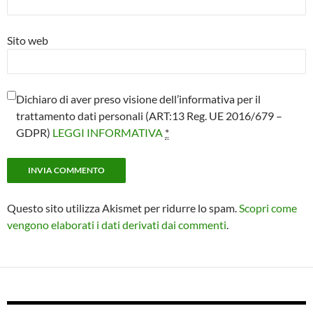
Sito web
Dichiaro di aver preso visione dell’informativa per il
trattamento dati personali (ART:13 Reg. UE 2016/679 –
GDPR)
LEGGI INFORMATIVA
*
Questo sito utilizza Akismet per ridurre lo spam.
Scopri come
vengono elaborati i dati derivati dai commenti
.