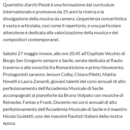
Quartetto d’archi Pezzè è una formazione dal curriculum
internazionale e promuove da 25 anni la ricerca e la
divulgazione della musica da camera. L’esperienza concertistica
è vasta e articolata, così come il repertorio, e una particolare
attenzione è dedicata alla valorizzazione della musica e dei
compositori contemporanei.
Sabato 27 maggio invece, alle ore 20.45 all’Ospitale Vecchio di
Borgo San Gregorio sempre a Sacile, serata dedicata al flauto
traverso e alle sonorità fra Romanticismo e primo Novecento.
Protagonisti saranno Jenson Colby, Chiara Piletti, Mattia
Novelli e Laura Zanardi, giovani talenti dei corsi annuali di alto
perfezionamento dell’Accademia Musicale di Sacile
accompagnati al pianoforte da Bruno Volpato con musiche di
Reinecke, Farkas e Frank. Docente nei corsi annuali di alto
perfezionamento dell’Accademia Musicale di Sacile è il maestro
Nicola Guidetti, uno dei massimi flautisti italiani della nostra
epoca.