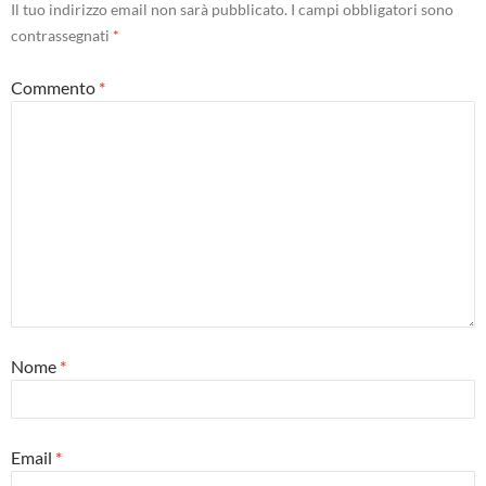
Il tuo indirizzo email non sarà pubblicato.
I campi obbligatori sono
contrassegnati
*
Commento
*
Nome
*
Email
*