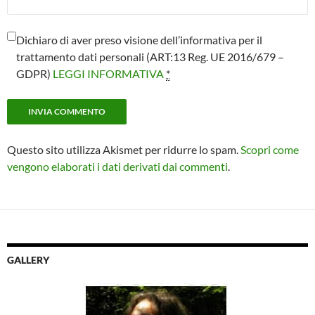
Dichiaro di aver preso visione dell’informativa per il
trattamento dati personali (ART:13 Reg. UE 2016/679 –
GDPR)
LEGGI INFORMATIVA
*
Questo sito utilizza Akismet per ridurre lo spam.
Scopri come
vengono elaborati i dati derivati dai commenti
.
GALLERY