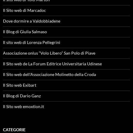
Il Sito web di Marcadoc
Dove dormire a Valdobbiadene
Il Blog di Giulia Salmaso
Il sito web di Lorenza Pellegrini
Associazione onlus “Volo Libero” San Polo di Piave
Il Sito web de La Forum Editrice Universitaria Udinese
Il Sito web dell'Associazione Molinetto della Croda
Il Sito web Exibart
Il Blog di Dario Ganz
Il Sito web emoxtion.it
CATEGORIE