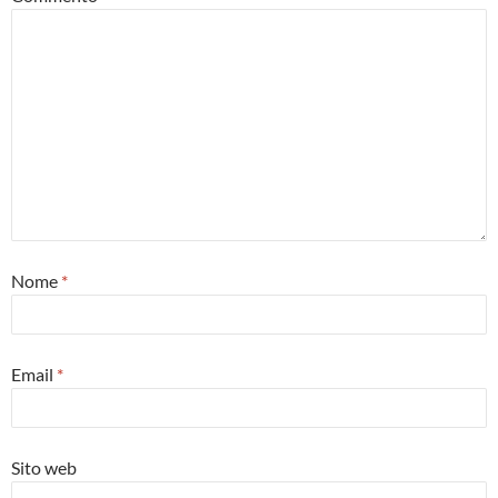
Nome
*
Email
*
Sito web