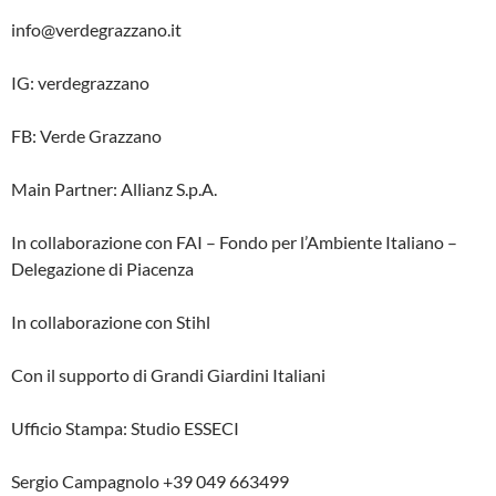
info@verdegrazzano.it
IG: verdegrazzano
FB: Verde Grazzano
Main Partner: Allianz S.p.A.
In collaborazione con FAI – Fondo per l’Ambiente Italiano –
Delegazione di Piacenza
In collaborazione con Stihl
Con il supporto di Grandi Giardini Italiani
Ufficio Stampa: Studio ESSECI
Sergio Campagnolo +39 049 663499