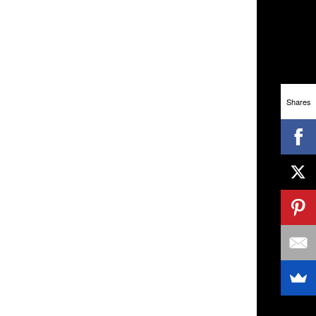
Shares