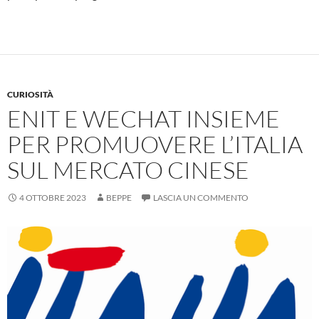
CURIOSITÀ
ENIT E WECHAT INSIEME
PER PROMUOVERE L’ITALIA
SUL MERCATO CINESE
4 OTTOBRE 2023
BEPPE
LASCIA UN COMMENTO