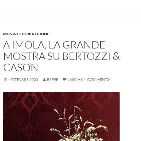
MOSTRE FUORI REGIONE
A IMOLA, LA GRANDE
MOSTRA SU BERTOZZI &
CASONI
4 OTTOBRE 2023
BEPPE
LASCIA UN COMMENTO