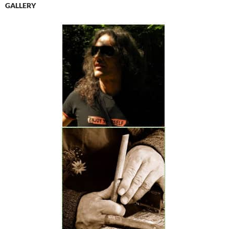
GALLERY