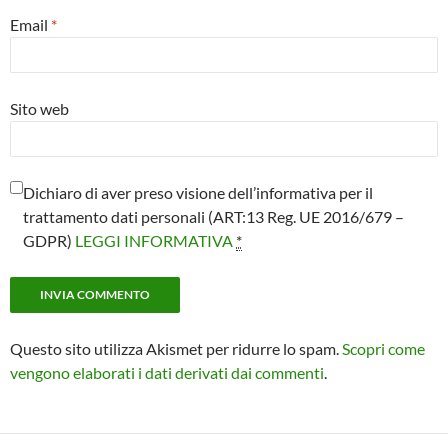
Email
*
Sito web
Dichiaro di aver preso visione dell’informativa per il
trattamento dati personali (ART:13 Reg. UE 2016/679 –
GDPR)
LEGGI INFORMATIVA
*
Questo sito utilizza Akismet per ridurre lo spam.
Scopri come
vengono elaborati i dati derivati dai commenti
.