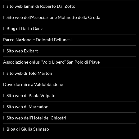
Il sito web Iamin di Roberto Dal Zotto
Il Sito web dell'Associazione Molinetto della Croda
Il Blog di Dario Ganz
Parco Nazionale Dolomiti Bellunesi
Il Sito web Exibart
Associazione onlus “Volo Libero” San Polo di Piave
Il sito web di Tolo Marton
Dove dormire a Valdobbiadene
Il Sito web di Paola Volpato
Il Sito web di Marcadoc
Il Sito web dell'Hotel dei Chiostri
Il Blog di Giulia Salmaso