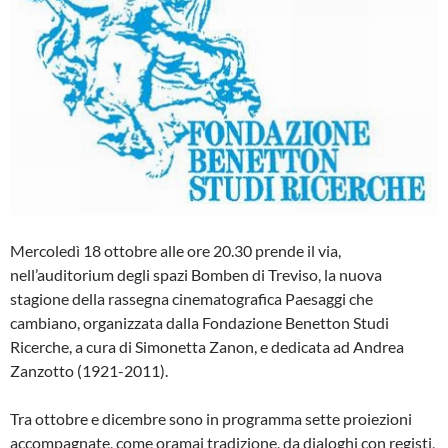
Mercoledì 18 ottobre alle ore 20.30 prende il via,
nell’auditorium degli spazi Bomben di Treviso, la nuova
stagione della rassegna cinematografica Paesaggi che
cambiano, organizzata dalla Fondazione Benetton Studi
Ricerche, a cura di Simonetta Zanon, e dedicata ad Andrea
Zanzotto (1921-2011).
Tra ottobre e dicembre sono in programma sette proiezioni
accompagnate, come oramai tradizione, da dialoghi con registi,