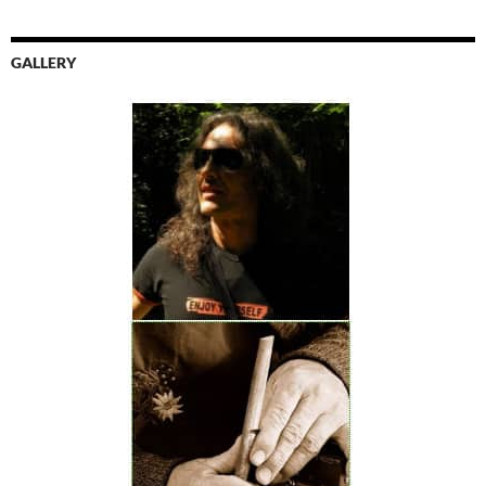
GALLERY