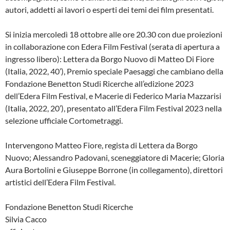
autori, addetti ai lavori o esperti dei temi dei film presentati.
Si inizia mercoledì 18 ottobre alle ore 20.30 con due proiezioni
in collaborazione con Edera Film Festival (serata di apertura a
ingresso libero): Lettera da Borgo Nuovo di Matteo Di Fiore
(Italia, 2022, 40’), Premio speciale Paesaggi che cambiano della
Fondazione Benetton Studi Ricerche all’edizione 2023
dell’Edera Film Festival, e Macerie di Federico Maria Mazzarisi
(Italia, 2022, 20’), presentato all’Edera Film Festival 2023 nella
selezione ufficiale Cortometraggi.
Intervengono Matteo Fiore, regista di Lettera da Borgo
Nuovo; Alessandro Padovani, sceneggiatore di Macerie; Gloria
Aura Bortolini e Giuseppe Borrone (in collegamento), direttori
artistici dell’Edera Film Festival.
Fondazione Benetton Studi Ricerche
Silvia Cacco