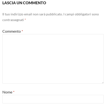
LASCIA UN COMMENTO
Il tuo indirizzo email non sarà pubblicato.
I campi obbligatori sono
contrassegnati
*
Commento
*
Nome
*