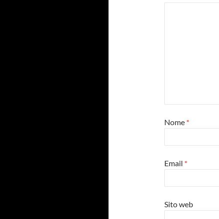
Nome
*
Email
*
Sito web