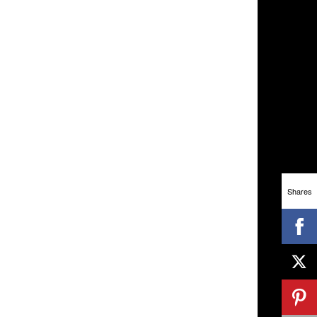
Shares