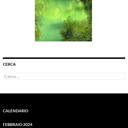
CERCA
Ricerca
per:
CALENDARIO
FEBBRAIO 2024