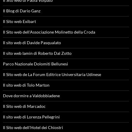
Il Sito web di Paola Volpato
Il Blog di Dario Ganz
Il Sito web Exibart
Il Sito web dell'Associazione Molinetto della Croda
Il sito web di Davide Pasqualato
Il sito web Iamin di Roberto Dal Zotto
Parco Nazionale Dolomiti Bellunesi
Il Sito web de La Forum Editrice Universitaria Udinese
Il sito web di Tolo Marton
Dove dormire a Valdobbiadene
Il Sito web di Marcadoc
Il sito web di Lorenza Pellegrini
Il Sito web dell'Hotel dei Chiostri