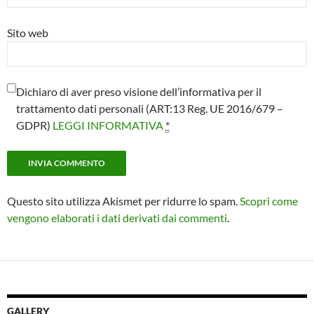
Sito web
Dichiaro di aver preso visione dell’informativa per il
trattamento dati personali (ART:13 Reg. UE 2016/679 –
GDPR)
LEGGI INFORMATIVA
*
Questo sito utilizza Akismet per ridurre lo spam.
Scopri come
vengono elaborati i dati derivati dai commenti
.
GALLERY