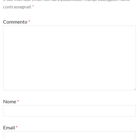
contrassegnati
*
Commento
*
Nome
*
Email
*