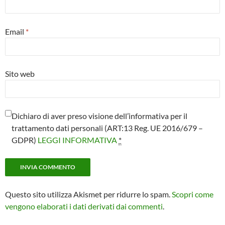
Email
*
Sito web
Dichiaro di aver preso visione dell’informativa per il
trattamento dati personali (ART:13 Reg. UE 2016/679 –
GDPR)
LEGGI INFORMATIVA
*
Questo sito utilizza Akismet per ridurre lo spam.
Scopri come
vengono elaborati i dati derivati dai commenti
.