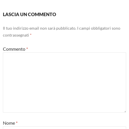
LASCIA UN COMMENTO
Il tuo indirizzo email non sarà pubblicato.
I campi obbligatori sono
contrassegnati
*
Commento
*
Nome
*