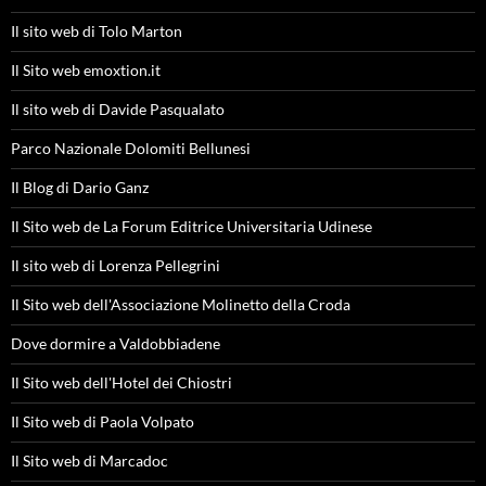
Il sito web di Tolo Marton
Il Sito web emoxtion.it
Il sito web di Davide Pasqualato
Parco Nazionale Dolomiti Bellunesi
Il Blog di Dario Ganz
Il Sito web de La Forum Editrice Universitaria Udinese
Il sito web di Lorenza Pellegrini
Il Sito web dell'Associazione Molinetto della Croda
Dove dormire a Valdobbiadene
Il Sito web dell'Hotel dei Chiostri
Il Sito web di Paola Volpato
Il Sito web di Marcadoc