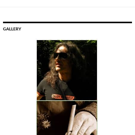
GALLERY