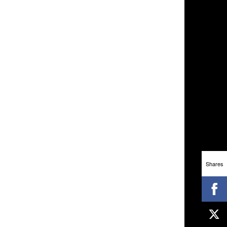
Shares