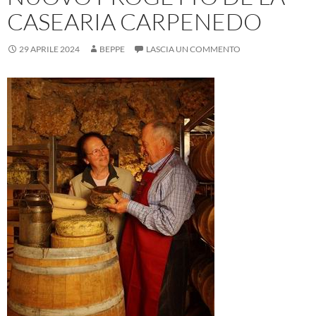
CASEARIA CARPENEDO
29 APRILE 2024
BEPPE
LASCIA UN COMMENTO