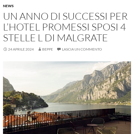
NEWS
UN ANNO DI SUCCESSI PER
L’HOTEL PROMESSI SPOSI 4
STELLE L DI MALGRATE
24 APRILE 2024
BEPPE
LASCIA UN COMMENTO