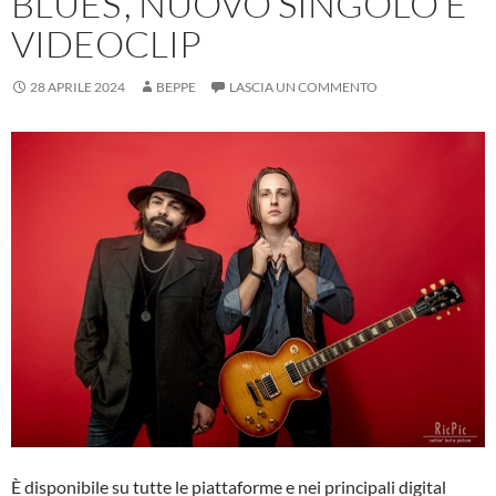
BLUES’, NUOVO SINGOLO E
VIDEOCLIP
28 APRILE 2024
BEPPE
LASCIA UN COMMENTO
È disponibile su tutte le piattaforme e nei principali digital