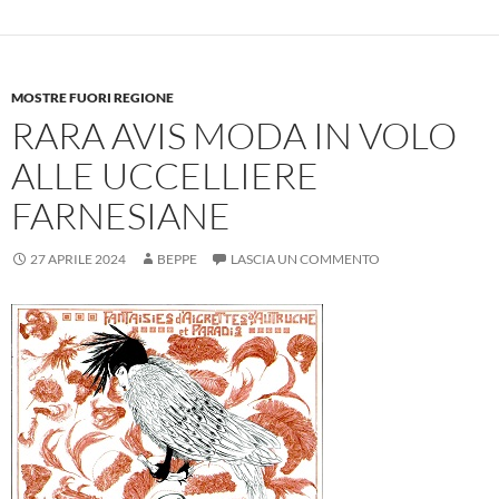
MOSTRE FUORI REGIONE
RARA AVIS MODA IN VOLO
ALLE UCCELLIERE
FARNESIANE
27 APRILE 2024
BEPPE
LASCIA UN COMMENTO