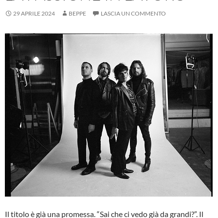
29 APRILE 2024
BEPPE
LASCIA UN COMMENTO
Il titolo è già una promessa. “Sai che ci vedo già da grandi?”. Il