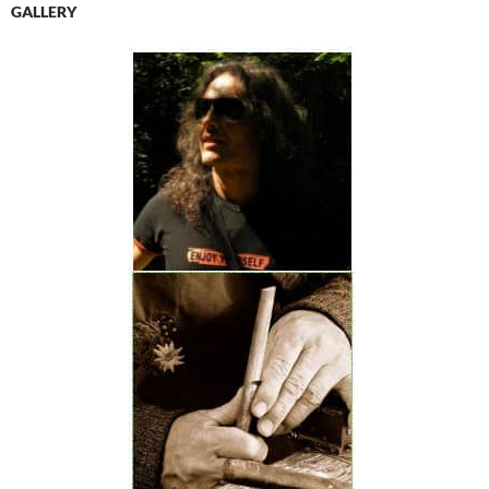
GALLERY