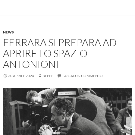
NEWS
FERRARA SI PREPARA AD
APRIRE LO SPAZIO
ANTONIONI
30 APRILE 2024
BEPPE
LASCIA UN COMMENTO