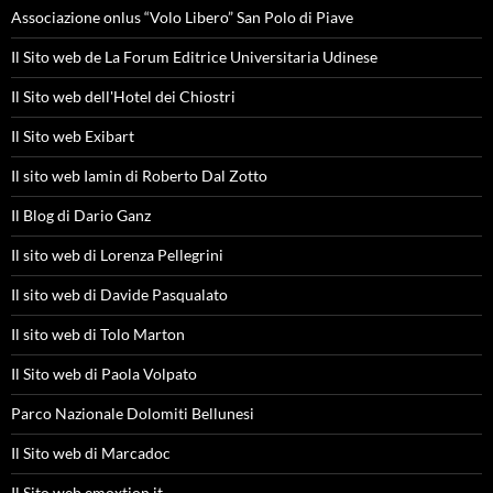
Associazione onlus “Volo Libero” San Polo di Piave
Il Sito web de La Forum Editrice Universitaria Udinese
Il Sito web dell'Hotel dei Chiostri
Il Sito web Exibart
Il sito web Iamin di Roberto Dal Zotto
Il Blog di Dario Ganz
Il sito web di Lorenza Pellegrini
Il sito web di Davide Pasqualato
Il sito web di Tolo Marton
Il Sito web di Paola Volpato
Parco Nazionale Dolomiti Bellunesi
Il Sito web di Marcadoc
Il Sito web emoxtion.it