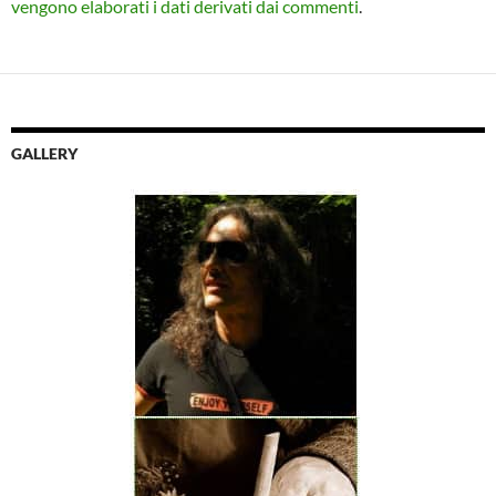
vengono elaborati i dati derivati dai commenti
.
GALLERY