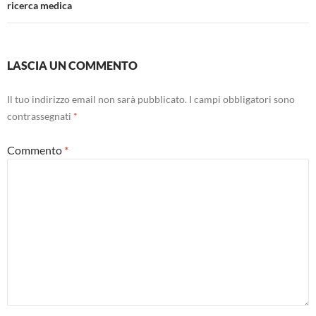
ricerca medica
LASCIA UN COMMENTO
Il tuo indirizzo email non sarà pubblicato.
I campi obbligatori sono
contrassegnati
*
Commento
*