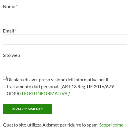
Nome
*
Email
*
Sito web
Dichiaro di aver preso visione dell’informativa per il
trattamento dati personali (ART:13 Reg. UE 2016/679 –
GDPR)
LEGGI INFORMATIVA
*
Questo sito utilizza Akismet per ridurre lo spam.
Scopri come