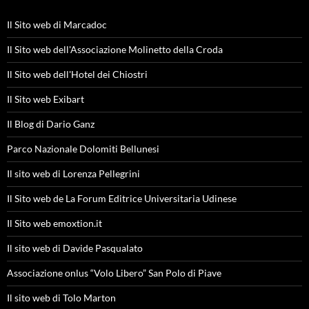
Il Sito web di Marcadoc
Il Sito web dell'Associazione Molinetto della Croda
Il Sito web dell'Hotel dei Chiostri
Il Sito web Exibart
Il Blog di Dario Ganz
Parco Nazionale Dolomiti Bellunesi
Il sito web di Lorenza Pellegrini
Il Sito web de La Forum Editrice Universitaria Udinese
Il Sito web emoxtion.it
Il sito web di Davide Pasqualato
Associazione onlus “Volo Libero” San Polo di Piave
Il sito web di Tolo Marton