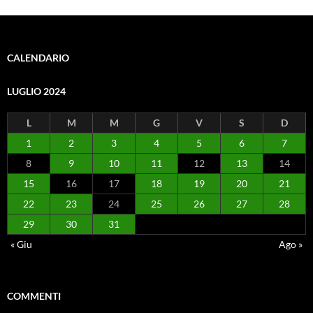
CALENDARIO
LUGLIO 2024
L
M
M
G
V
S
D
1
2
3
4
5
6
7
8
9
10
11
12
13
14
15
16
17
18
19
20
21
22
23
24
25
26
27
28
29
30
31
« Giu
Ago »
COMMENTI