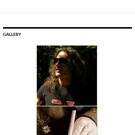
GALLERY