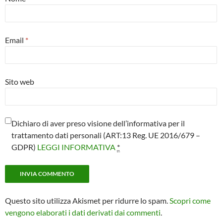
Email
*
Sito web
Dichiaro di aver preso visione dell’informativa per il
trattamento dati personali (ART:13 Reg. UE 2016/679 –
GDPR)
LEGGI INFORMATIVA
*
Questo sito utilizza Akismet per ridurre lo spam.
Scopri come
vengono elaborati i dati derivati dai commenti
.