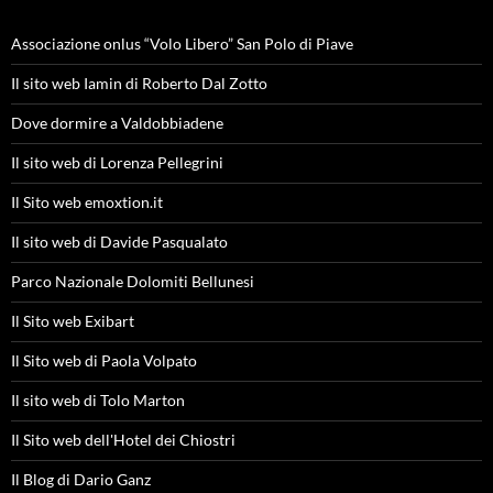
Associazione onlus “Volo Libero” San Polo di Piave
Il sito web Iamin di Roberto Dal Zotto
Dove dormire a Valdobbiadene
Il sito web di Lorenza Pellegrini
Il Sito web emoxtion.it
Il sito web di Davide Pasqualato
Parco Nazionale Dolomiti Bellunesi
Il Sito web Exibart
Il Sito web di Paola Volpato
Il sito web di Tolo Marton
Il Sito web dell'Hotel dei Chiostri
Il Blog di Dario Ganz