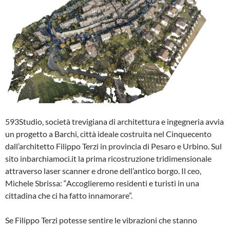
593Studio, società trevigiana di architettura e ingegneria avvia
un progetto a Barchi, città ideale costruita nel Cinquecento
dall’architetto Filippo Terzi in provincia di Pesaro e Urbino. Sul
sito inbarchiamoci.it la prima ricostruzione tridimensionale
attraverso laser scanner e drone dell’antico borgo. Il ceo,
Michele Sbrissa: “Accoglieremo residenti e turisti in una
cittadina che ci ha fatto innamorare”.
Se Filippo Terzi potesse sentire le vibrazioni che stanno