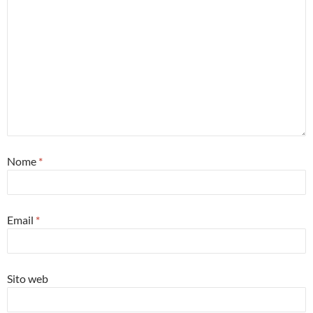
Nome
*
Email
*
Sito web