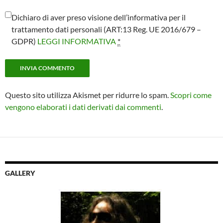
Dichiaro di aver preso visione dell’informativa per il
trattamento dati personali (ART:13 Reg. UE 2016/679 –
GDPR)
LEGGI INFORMATIVA
*
Questo sito utilizza Akismet per ridurre lo spam.
Scopri come
vengono elaborati i dati derivati dai commenti
.
GALLERY