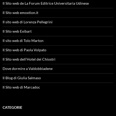
Il Sito web de La Forum Editrice Universitaria Udinese
Il Sito web emoxtion.it
Il sito web di Lorenza Pellegrini
Il Sito web Exibart
Il sito web di Tolo Marton
Il Sito web di Paola Volpato
Il Sito web dell'Hotel dei Chiostri
Dove dormire a Valdobbiadene
Il Blog di Giulia Salmaso
Il Sito web di Marcadoc
CATEGORIE