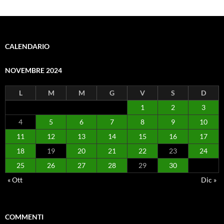
CALENDARIO
NOVEMBRE 2024
L
M
M
G
V
S
D
1
2
3
4
5
6
7
8
9
10
11
12
13
14
15
16
17
18
19
20
21
22
23
24
25
26
27
28
29
30
« Ott
Dic »
COMMENTI