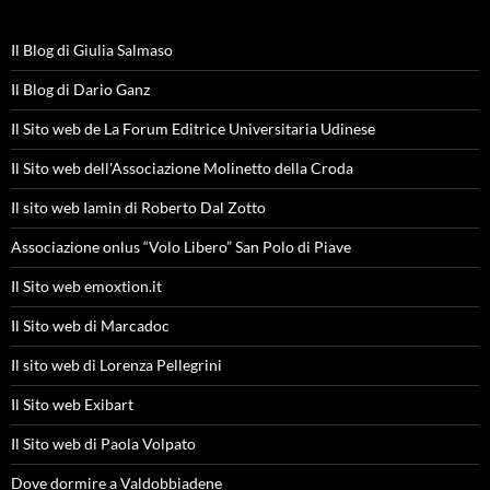
Il Blog di Giulia Salmaso
Il Blog di Dario Ganz
Il Sito web de La Forum Editrice Universitaria Udinese
Il Sito web dell'Associazione Molinetto della Croda
Il sito web Iamin di Roberto Dal Zotto
Associazione onlus “Volo Libero” San Polo di Piave
Il Sito web emoxtion.it
Il Sito web di Marcadoc
Il sito web di Lorenza Pellegrini
Il Sito web Exibart
Il Sito web di Paola Volpato
Dove dormire a Valdobbiadene