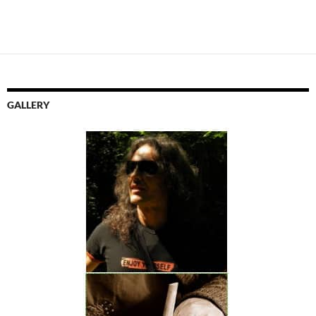
GALLERY