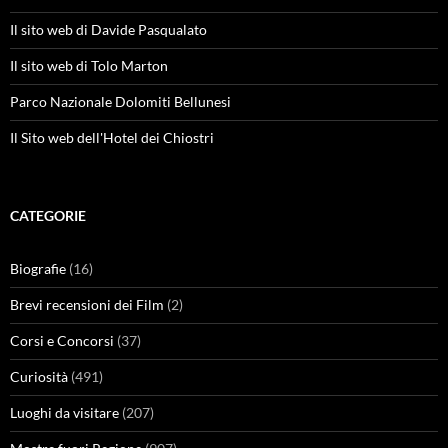
Il sito web di Davide Pasqualato
Il sito web di Tolo Marton
Parco Nazionale Dolomiti Bellunesi
Il Sito web dell'Hotel dei Chiostri
CATEGORIE
Biografie
(16)
Brevi recensioni dei Film
(2)
Corsi e Concorsi
(37)
Curiosità
(491)
Luoghi da visitare
(207)