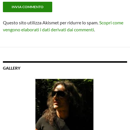
Questo sito utilizza Akismet per ridurre lo spam.
Scopri come
vengono elaborati i dati derivati dai commenti
.
GALLERY