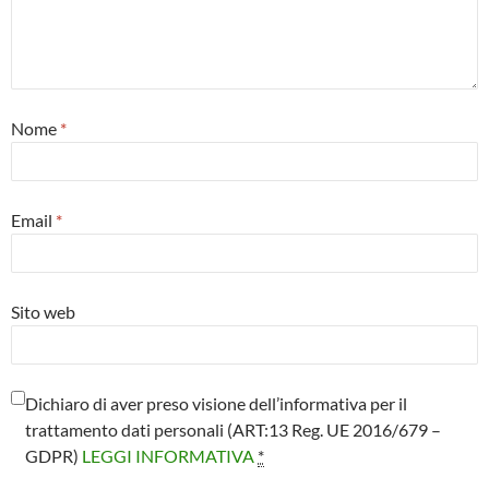
Nome
*
Email
*
Sito web
Dichiaro di aver preso visione dell’informativa per il
trattamento dati personali (ART:13 Reg. UE 2016/679 –
GDPR)
LEGGI INFORMATIVA
*