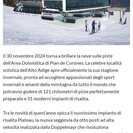
Il 30 novembre 2024 torna a brillare la neve sulle piste
dell’Area Dolomitica di Plan de Corones. La celebre località
sciistica dell’Alto Adige apre ufficialmente la sua stagione
invernale, pronta ad accogliere appassionati degli sport
invernali e amanti della montagna da tutto il mondo che
potranno godere di 121 chilometri di piste perfettamente
preparate e 31 moderni impianti di risalita.
Tra le novità di quest’anno spicca il nuovissimo impianto di
risalita Plateau, la nuova seggiovia da otto posti ad alta
velocità realizzata dalla Doppelmayr che rivoluziona