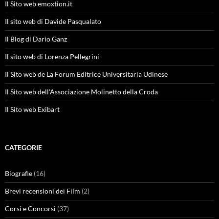
Il Sito web emoxtion.it
Il sito web di Davide Pasqualato
Il Blog di Dario Ganz
Il sito web di Lorenza Pellegrini
Il Sito web de La Forum Editrice Universitaria Udinese
Il Sito web dell'Associazione Molinetto della Croda
Il Sito web Exibart
CATEGORIE
Biografie
(16)
Brevi recensioni dei Film
(2)
Corsi e Concorsi
(37)