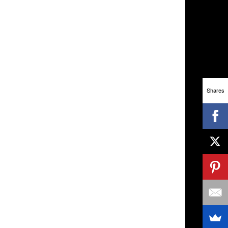
Shares