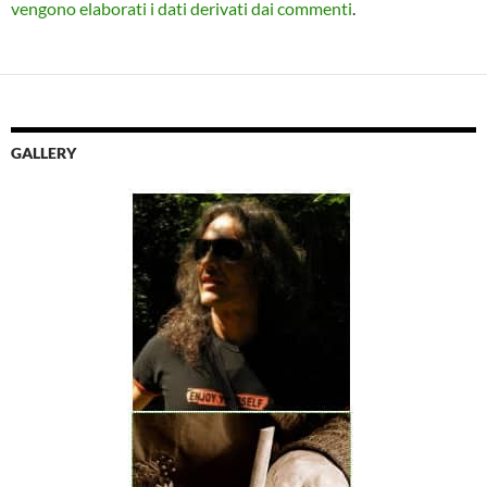
vengono elaborati i dati derivati dai commenti
.
GALLERY