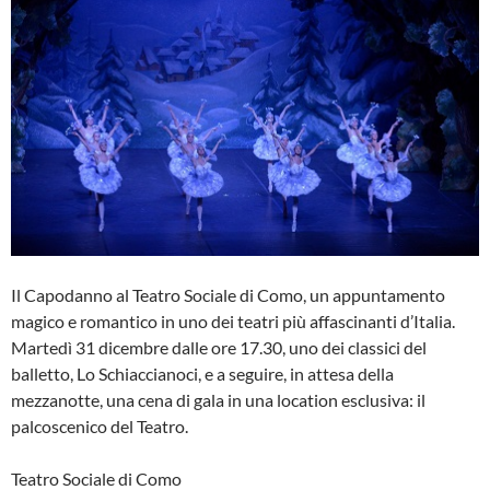
Il Capodanno al Teatro Sociale di Como, un appuntamento
magico e romantico in uno dei teatri più affascinanti d’Italia.
Martedì 31 dicembre dalle ore 17.30, uno dei classici del
balletto, Lo Schiaccianoci, e a seguire, in attesa della
mezzanotte, una cena di gala in una location esclusiva: il
palcoscenico del Teatro.
Teatro Sociale di Como