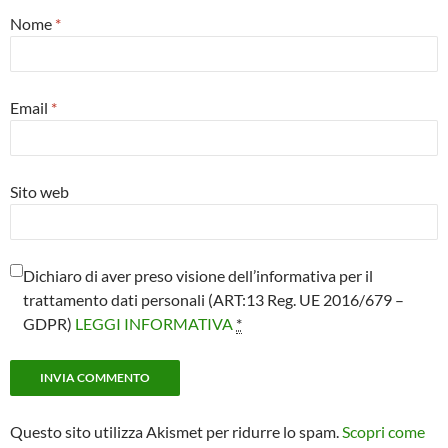
Nome
*
Email
*
Sito web
Dichiaro di aver preso visione dell’informativa per il
trattamento dati personali (ART:13 Reg. UE 2016/679 –
GDPR)
LEGGI INFORMATIVA
*
Questo sito utilizza Akismet per ridurre lo spam.
Scopri come