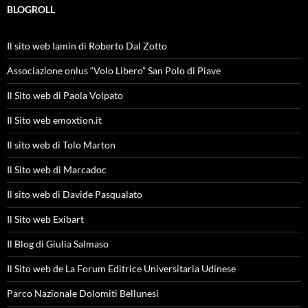
BLOGROLL
Il sito web Iamin di Roberto Dal Zotto
Associazione onlus “Volo Libero” San Polo di Piave
Il Sito web di Paola Volpato
Il Sito web emoxtion.it
Il sito web di Tolo Marton
Il Sito web di Marcadoc
Il sito web di Davide Pasqualato
Il Sito web Exibart
Il Blog di Giulia Salmaso
Il Sito web de La Forum Editrice Universitaria Udinese
Parco Nazionale Dolomiti Bellunesi