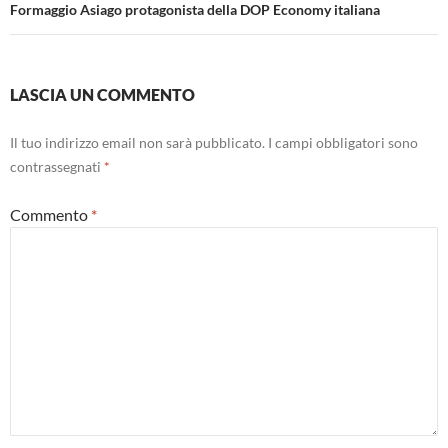
Formaggio Asiago protagonista della DOP Economy italiana
LASCIA UN COMMENTO
Il tuo indirizzo email non sarà pubblicato.
I campi obbligatori sono
contrassegnati
*
Commento
*