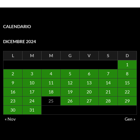
CALENDARIO
DICEMBRE 2024
L
M
M
G
V
S
D
1
2
3
4
5
6
7
8
9
10
11
12
13
14
15
16
17
18
19
20
21
22
23
24
25
26
27
28
29
30
31
« Nov
Gen »