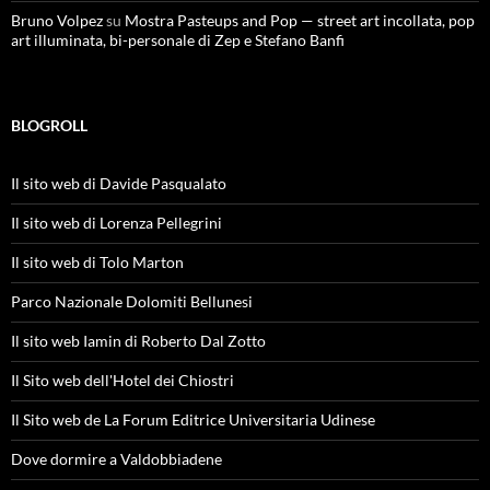
Bruno Volpez
su
Mostra Pasteups and Pop — street art incollata, pop
art illuminata, bi-personale di Zep e Stefano Banfi
BLOGROLL
Il sito web di Davide Pasqualato
Il sito web di Lorenza Pellegrini
Il sito web di Tolo Marton
Parco Nazionale Dolomiti Bellunesi
Il sito web Iamin di Roberto Dal Zotto
Il Sito web dell'Hotel dei Chiostri
Il Sito web de La Forum Editrice Universitaria Udinese
Dove dormire a Valdobbiadene