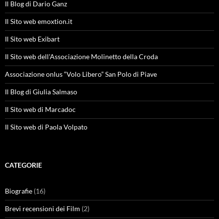
Il Blog di Dario Ganz
Il Sito web emoxtion.it
Il Sito web Exibart
Il Sito web dell'Associazione Molinetto della Croda
Associazione onlus “Volo Libero” San Polo di Piave
Il Blog di Giulia Salmaso
Il Sito web di Marcadoc
Il Sito web di Paola Volpato
CATEGORIE
Biografie
(16)
Brevi recensioni dei Film
(2)