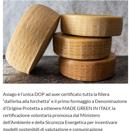
Asiago è l’unica DOP ad aver certificato tutta la filiera
“dall’erba alla forchetta” e il primo formaggio a Denominazione
d’Origine Protetta a ottenere MADE GREEN IN ITALY, la
certificazione volontaria promossa dal Ministero
dell’Ambiente e della Sicurezza Energetica per incentivare
modelli sostenibili di valutazione e comunicazione