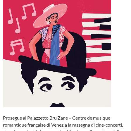
Prosegue al Palazzetto Bru Zane – Centre de musique
romantique française di Venezia la rassegna di cine-concerti,