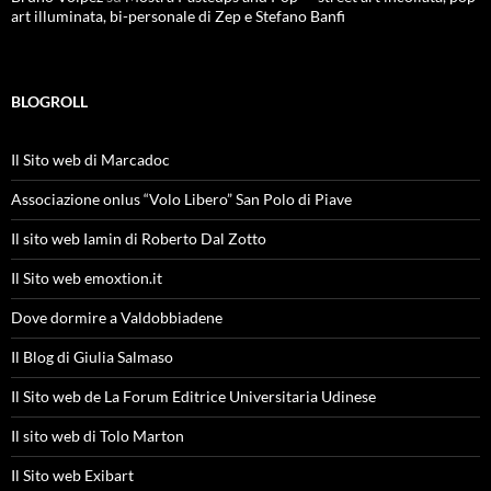
art illuminata, bi-personale di Zep e Stefano Banfi
BLOGROLL
Il Sito web di Marcadoc
Associazione onlus “Volo Libero” San Polo di Piave
Il sito web Iamin di Roberto Dal Zotto
Il Sito web emoxtion.it
Dove dormire a Valdobbiadene
Il Blog di Giulia Salmaso
Il Sito web de La Forum Editrice Universitaria Udinese
Il sito web di Tolo Marton
Il Sito web Exibart