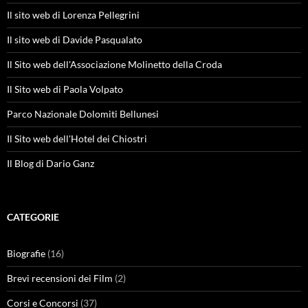
Il sito web di Lorenza Pellegrini
Il sito web di Davide Pasqualato
Il Sito web dell'Associazione Molinetto della Croda
Il Sito web di Paola Volpato
Parco Nazionale Dolomiti Bellunesi
Il Sito web dell'Hotel dei Chiostri
Il Blog di Dario Ganz
CATEGORIE
Biografie
(16)
Brevi recensioni dei Film
(2)
Corsi e Concorsi
(37)