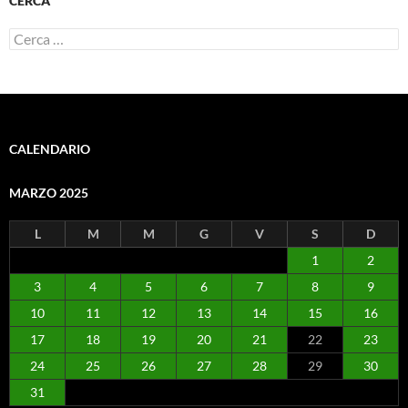
CERCA
Ricerca
per:
CALENDARIO
MARZO 2025
L
M
M
G
V
S
D
1
2
3
4
5
6
7
8
9
10
11
12
13
14
15
16
17
18
19
20
21
22
23
24
25
26
27
28
29
30
31