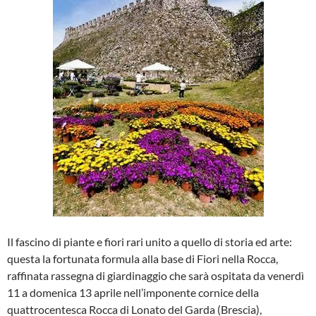
Il fascino di piante e fiori rari unito a quello di storia ed arte:
questa la fortunata formula alla base di Fiori nella Rocca,
raffinata rassegna di giardinaggio che sarà ospitata da venerdì
11 a domenica 13 aprile nell’imponente cornice della
quattrocentesca Rocca di Lonato del Garda (Brescia),