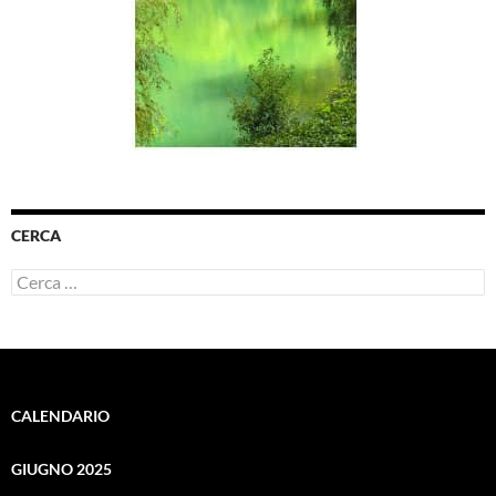
CERCA
Ricerca
per:
CALENDARIO
GIUGNO 2025