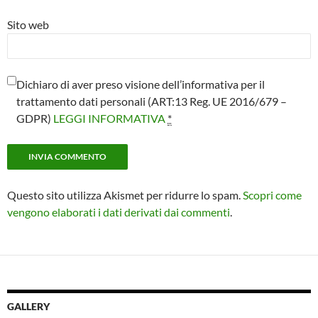
Sito web
Dichiaro di aver preso visione dell’informativa per il
trattamento dati personali (ART:13 Reg. UE 2016/679 –
GDPR)
LEGGI INFORMATIVA
*
Questo sito utilizza Akismet per ridurre lo spam.
Scopri come
vengono elaborati i dati derivati dai commenti
.
GALLERY