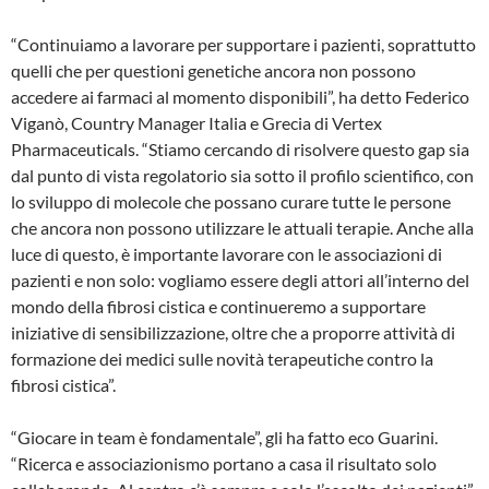
“Continuiamo a lavorare per supportare i pazienti, soprattutto
quelli che per questioni genetiche ancora non possono
accedere ai farmaci al momento disponibili”, ha detto Federico
Viganò, Country Manager Italia e Grecia di Vertex
Pharmaceuticals. “Stiamo cercando di risolvere questo gap sia
dal punto di vista regolatorio sia sotto il profilo scientifico, con
lo sviluppo di molecole che possano curare tutte le persone
che ancora non possono utilizzare le attuali terapie. Anche alla
luce di questo, è importante lavorare con le associazioni di
pazienti e non solo: vogliamo essere degli attori all’interno del
mondo della fibrosi cistica e continueremo a supportare
iniziative di sensibilizzazione, oltre che a proporre attività di
formazione dei medici sulle novità terapeutiche contro la
fibrosi cistica”.
“Giocare in team è fondamentale”, gli ha fatto eco Guarini.
“Ricerca e associazionismo portano a casa il risultato solo