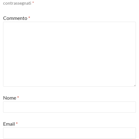
contrassegnati
*
Commento
*
Nome
*
Email
*