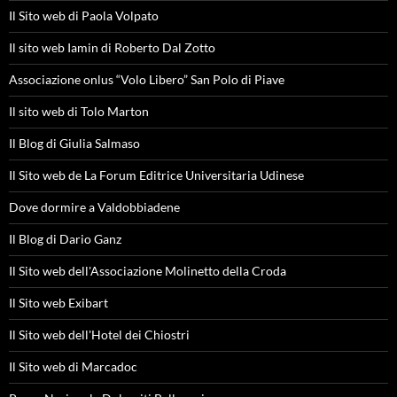
Il Sito web di Paola Volpato
Il sito web Iamin di Roberto Dal Zotto
Associazione onlus “Volo Libero” San Polo di Piave
Il sito web di Tolo Marton
Il Blog di Giulia Salmaso
Il Sito web de La Forum Editrice Universitaria Udinese
Dove dormire a Valdobbiadene
Il Blog di Dario Ganz
Il Sito web dell'Associazione Molinetto della Croda
Il Sito web Exibart
Il Sito web dell'Hotel dei Chiostri
Il Sito web di Marcadoc