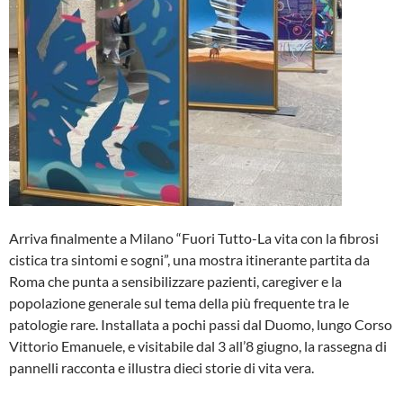
Arriva finalmente a Milano “Fuori Tutto-La vita con la fibrosi
cistica tra sintomi e sogni”, una mostra itinerante partita da
Roma che punta a sensibilizzare pazienti, caregiver e la
popolazione generale sul tema della più frequente tra le
patologie rare. Installata a pochi passi dal Duomo, lungo Corso
Vittorio Emanuele, e visitabile dal 3 all’8 giugno, la rassegna di
pannelli racconta e illustra dieci storie di vita vera.