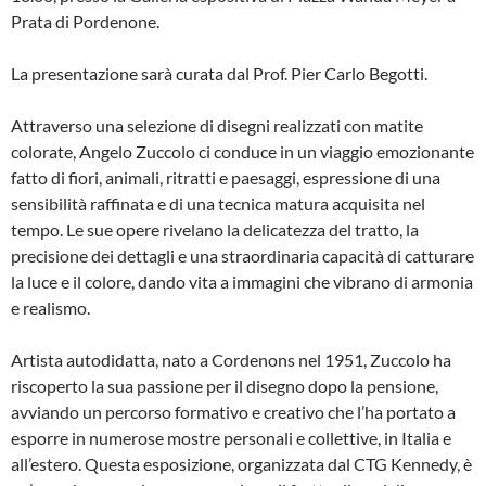
Prata di Pordenone.
La presentazione sarà curata dal Prof. Pier Carlo Begotti.
Attraverso una selezione di disegni realizzati con matite
colorate, Angelo Zuccolo ci conduce in un viaggio emozionante
fatto di fiori, animali, ritratti e paesaggi, espressione di una
sensibilità raffinata e di una tecnica matura acquisita nel
tempo. Le sue opere rivelano la delicatezza del tratto, la
precisione dei dettagli e una straordinaria capacità di catturare
la luce e il colore, dando vita a immagini che vibrano di armonia
e realismo.
Artista autodidatta, nato a Cordenons nel 1951, Zuccolo ha
riscoperto la sua passione per il disegno dopo la pensione,
avviando un percorso formativo e creativo che l’ha portato a
esporre in numerose mostre personali e collettive, in Italia e
all’estero. Questa esposizione, organizzata dal CTG Kennedy, è