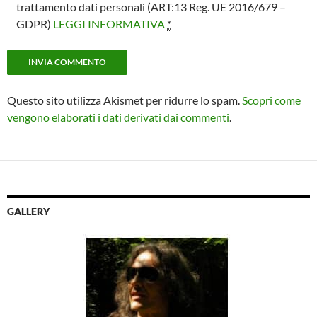
trattamento dati personali (ART:13 Reg. UE 2016/679 –
GDPR)
LEGGI INFORMATIVA
*
Questo sito utilizza Akismet per ridurre lo spam.
Scopri come
vengono elaborati i dati derivati dai commenti
.
GALLERY