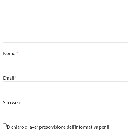
Nome
*
Email
*
Sito web
Dichiaro di aver preso visione dell’informativa per il