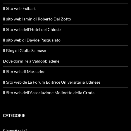
Il Sito web Exibart
Il sito web Iamin di Roberto Dal Zotto
Il Sito web dell'Hotel dei Chiostri
Il sito web di Davide Pasqualato
Il Blog di Giulia Salmaso
Dove dormire a Valdobbiadene
Il Sito web di Marcadoc
Il Sito web de La Forum Editrice Universitaria Udinese
Il Sito web dell'Associazione Molinetto della Croda
CATEGORIE
Biografie
(16)