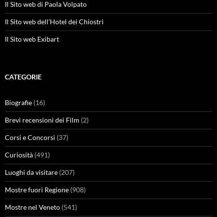
Il Sito web di Paola Volpato
Il Sito web dell'Hotel dei Chiostri
Il Sito web Exibart
CATEGORIE
Biografie
(16)
Brevi recensioni dei Film
(2)
Corsi e Concorsi
(37)
Curiosità
(491)
Luoghi da visitare
(207)
Mostre fuori Regione
(908)
Mostre nel Veneto
(541)