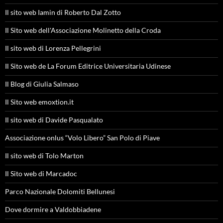
Il sito web Iamin di Roberto Dal Zotto
Il Sito web dell'Associazione Molinetto della Croda
Il sito web di Lorenza Pellegrini
Il Sito web de La Forum Editrice Universitaria Udinese
Il Blog di Giulia Salmaso
Il Sito web emoxtion.it
Il sito web di Davide Pasqualato
Associazione onlus “Volo Libero” San Polo di Piave
Il sito web di Tolo Marton
Il Sito web di Marcadoc
Parco Nazionale Dolomiti Bellunesi
Dove dormire a Valdobbiadene