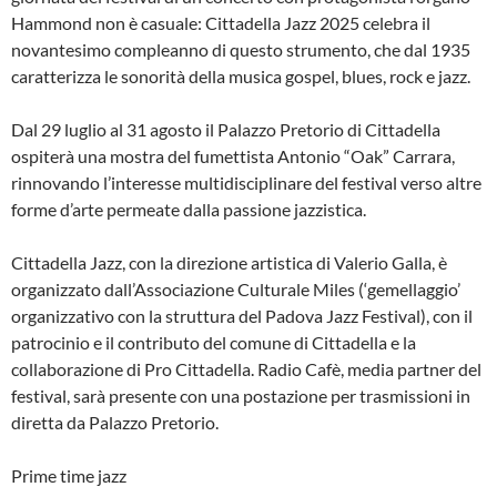
Hammond non è casuale: Cittadella Jazz 2025 celebra il
novantesimo compleanno di questo strumento, che dal 1935
caratterizza le sonorità della musica gospel, blues, rock e jazz.
Dal 29 luglio al 31 agosto il Palazzo Pretorio di Cittadella
ospiterà una mostra del fumettista Antonio “Oak” Carrara,
rinnovando l’interesse multidisciplinare del festival verso altre
forme d’arte permeate dalla passione jazzistica.
Cittadella Jazz, con la direzione artistica di Valerio Galla, è
organizzato dall’Associazione Culturale Miles (‘gemellaggio’
organizzativo con la struttura del Padova Jazz Festival), con il
patrocinio e il contributo del comune di Cittadella e la
collaborazione di Pro Cittadella. Radio Cafè, media partner del
festival, sarà presente con una postazione per trasmissioni in
diretta da Palazzo Pretorio.
Prime time jazz