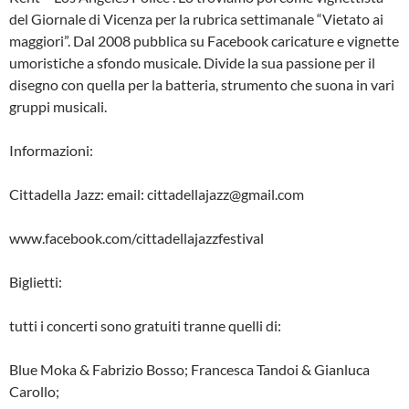
del Giornale di Vicenza per la rubrica settimanale “Vietato ai
maggiori”. Dal 2008 pubblica su Facebook caricature e vignette
umoristiche a sfondo musicale. Divide la sua passione per il
disegno con quella per la batteria, strumento che suona in vari
gruppi musicali.
Informazioni:
Cittadella Jazz: email: cittadellajazz@gmail.com
www.facebook.com/cittadellajazzfestival
Biglietti:
tutti i concerti sono gratuiti tranne quelli di:
Blue Moka & Fabrizio Bosso; Francesca Tandoi & Gianluca
Carollo;