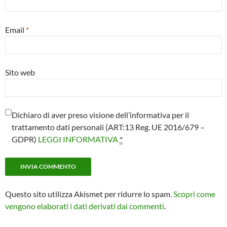
Email
*
Sito web
Dichiaro di aver preso visione dell’informativa per il
trattamento dati personali (ART:13 Reg. UE 2016/679 –
GDPR)
LEGGI INFORMATIVA
*
Questo sito utilizza Akismet per ridurre lo spam.
Scopri come
vengono elaborati i dati derivati dai commenti
.