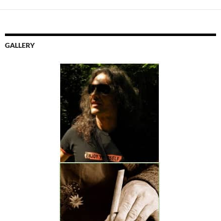
GALLERY