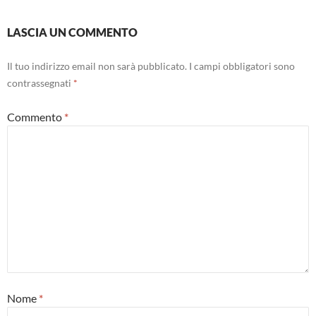
LASCIA UN COMMENTO
Il tuo indirizzo email non sarà pubblicato.
I campi obbligatori sono
contrassegnati
*
Commento
*
Nome
*