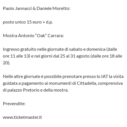
Paolo Jannacci & Daniele Moretto:
posto unico 15 euro + d.p.
Mostra Antonio “Oak” Carrara:
Ingresso gratuito nelle giornate di sabato e domenica (dalle
ore 11 alle 13) e nei giorni dal 25 al 31 agosto (dalle ore 18 alle
20).
Nelle altre giornate è possibile prenotare presso lo IAT la visita
guidata a pagamento ai monumenti di Cittadella, comprensiva
di palazzo Pretorio e della mostra.
Prevendite:
www.ticketmaster.it